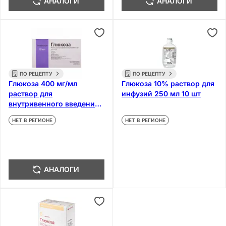
АНАЛОГИ
АНАЛОГИ
ПО РЕЦЕПТУ
ПО РЕЦЕПТУ
Глюкоза 400 мг/мл
Глюкоза 10% раствор для
раствор для
инфузий 250 мл 10 шт
внутривенного введения
10 мл 10 шт
НЕТ В РЕГИОНЕ
НЕТ В РЕГИОНЕ
АНАЛОГИ