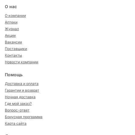
О нас
О компании
Аптеки
Журнал
Акции
Вакансии
Поставщики
Контакты
Новости компании
Помощь
Доставка и оплата
Гарантии и возврат
Ночная доставка
Где мой заказ?
Вопрос-ответ
Бонусная программа
Карта сайта