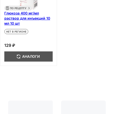
ПО РЕЦЕПТУ
Глюкоза 400 мг/мл
раствор для инъекций 10
мл 10 шт
НЕТ В РЕГИОНЕ
129 ₽
АНАЛОГИ