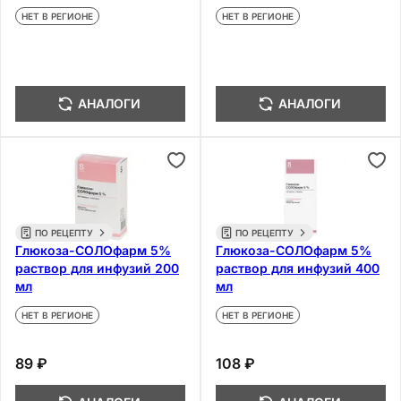
НЕТ В РЕГИОНЕ
НЕТ В РЕГИОНЕ
АНАЛОГИ
АНАЛОГИ
ПО РЕЦЕПТУ
ПО РЕЦЕПТУ
Глюкоза-СОЛОфарм 5%
Глюкоза-СОЛОфарм 5%
раствор для инфузий 200
раствор для инфузий 400
мл
мл
НЕТ В РЕГИОНЕ
НЕТ В РЕГИОНЕ
89 ₽
108 ₽