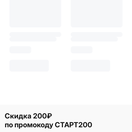
Скидка 200₽
по промокоду СТАРТ200