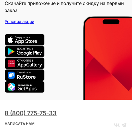
Скачайте приложение и получите скидку на первый
заказ
Условия акции
8 (800) 775-75-33
НАПИСАТЬ НАМ