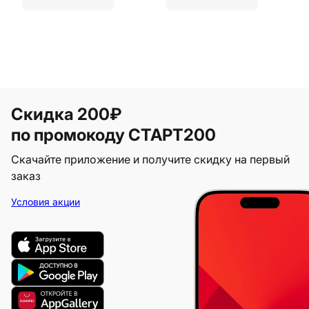
Скидка 200₽
по промокоду СТАРТ200
Скачайте приложение и получите скидку на первый
заказ
Условия акции