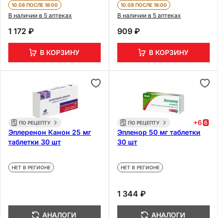
10.08 ПОСЛЕ 18:00
10.08 ПОСЛЕ 18:00
В наличии в 5 аптеках
В наличии в 5 аптеках
1 172 ₽
909 ₽
В КОРЗИНУ
В КОРЗИНУ
+
6
ПО РЕЦЕПТУ
ПО РЕЦЕПТУ
Эплеренон Канон 25 мг
Эпленор 50 мг таблетки
таблетки 30 шт
30 шт
НЕТ В РЕГИОНЕ
НЕТ В РЕГИОНЕ
1 344 ₽
АНАЛОГИ
АНАЛОГИ