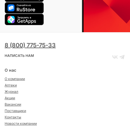
8 (800) 775-75-33
НАПИСАТЬ НАМ
О нас
О компании
Аптеки
Журнал
Акции
Вакансии
Поставщики
Контакты
Новости компании