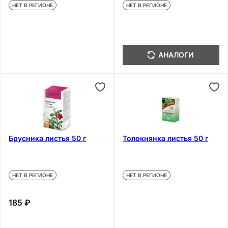
НЕТ В РЕГИОНЕ
НЕТ В РЕГИОНЕ
АНАЛОГИ
Брусника листья 50 г
Толокнянка листья 50 г
НЕТ В РЕГИОНЕ
НЕТ В РЕГИОНЕ
185 ₽