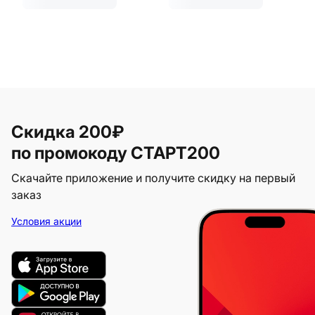
Скидка 200₽
по промокоду СТАРТ200
Скачайте приложение и получите скидку на первый
заказ
Условия акции