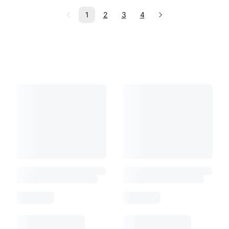
1
2
3
4