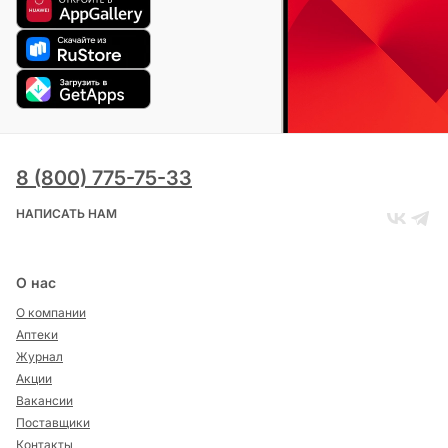
8 (800) 775-75-33
НАПИСАТЬ НАМ
О нас
О компании
Аптеки
Журнал
Акции
Вакансии
Поставщики
Контакты