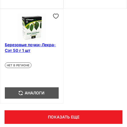
Березовые почки-Лекра-
Сэт 50 г 1 шт
НЕТ В РЕГИОНЕ
АНАЛОГИ
ПОКАЗАТЬ ЕЩЕ