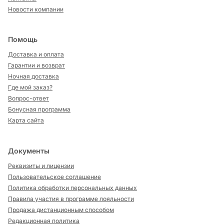
Новости компании
Помощь
Доставка и оплата
Гарантии и возврат
Ночная доставка
Где мой заказ?
Вопрос-ответ
Бонусная программа
Карта сайта
Документы
Реквизиты и лицензии
Пользовательское соглашение
Политика обработки персональных данных
Правила участия в программе лояльности
Продажа дистанционным способом
Редакционная политика