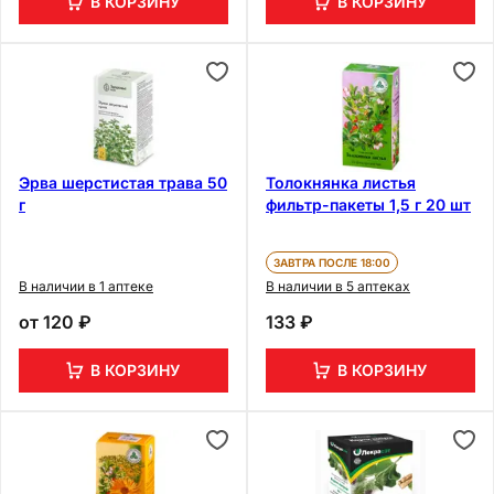
В КОРЗИНУ
В КОРЗИНУ
Эрва шерстистая трава 50
Толокнянка листья
г
фильтр-пакеты 1,5 г 20 шт
ЗАВТРА ПОСЛЕ 18:00
В наличии в 1 аптеке
В наличии в 5 аптеках
от
120 ₽
133 ₽
В КОРЗИНУ
В КОРЗИНУ