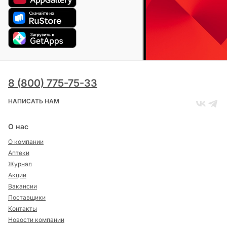
8 (800) 775-75-33
НАПИСАТЬ НАМ
О нас
О компании
Аптеки
Журнал
Акции
Вакансии
Поставщики
Контакты
Новости компании