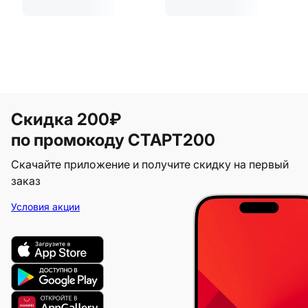
Скидка 200₽
по промокоду СТАРТ200
Скачайте приложение и получите скидку на первый
заказ
Условия акции