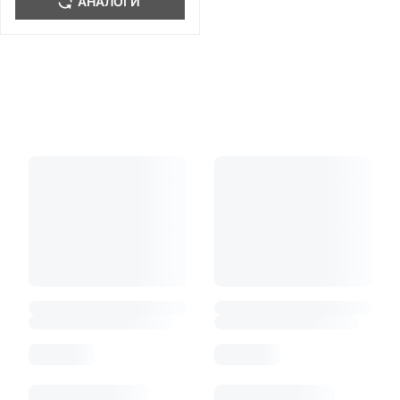
АНАЛОГИ