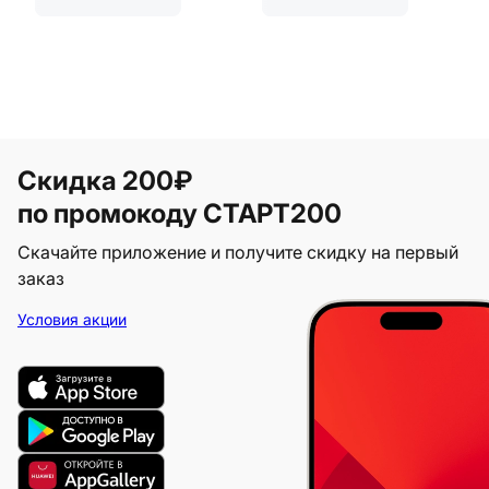
Скидка 200₽
по промокоду СТАРТ200
Скачайте приложение и получите скидку на первый
заказ
Условия акции