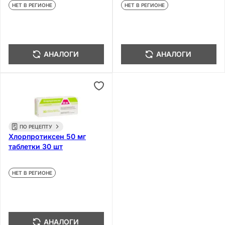
НЕТ В РЕГИОНЕ
НЕТ В РЕГИОНЕ
АНАЛОГИ
АНАЛОГИ
ПО РЕЦЕПТУ
Хлорпротиксен 50 мг
таблетки 30 шт
НЕТ В РЕГИОНЕ
АНАЛОГИ