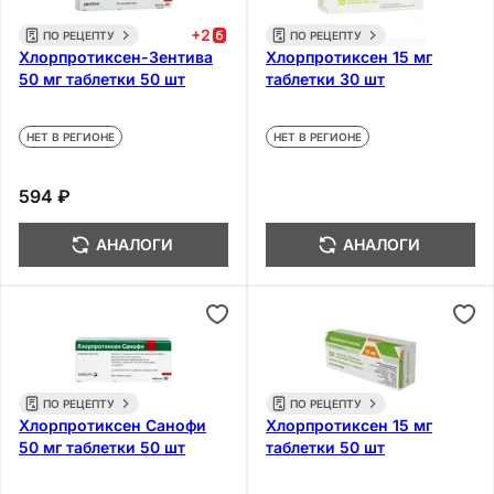
+
2
ПО РЕЦЕПТУ
ПО РЕЦЕПТУ
Хлорпротиксен-Зентива
Хлорпротиксен 15 мг
50 мг таблетки 50 шт
таблетки 30 шт
НЕТ В РЕГИОНЕ
НЕТ В РЕГИОНЕ
594 ₽
АНАЛОГИ
АНАЛОГИ
ПО РЕЦЕПТУ
ПО РЕЦЕПТУ
Хлорпротиксен Санофи
Хлорпротиксен 15 мг
50 мг таблетки 50 шт
таблетки 50 шт