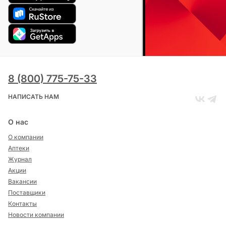
8 (800) 775-75-33
НАПИСАТЬ НАМ
О нас
О компании
Аптеки
Журнал
Акции
Вакансии
Поставщики
Контакты
Новости компании