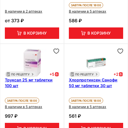
ЗАВТРА ПОСЛЕ 18:00
В наличии в 2 аптеках
В наличии в 5 аптеках
от
373 ₽
586 ₽
В КОРЗИНУ
В КОРЗИНУ
+
5
+
2
ПО РЕЦЕПТУ
ПО РЕЦЕПТУ
Труксал 25 мг таблетки
Хлорпротиксен Санофи
100 шт
50 мг таблетки 30 шт
ЗАВТРА ПОСЛЕ 18:00
ЗАВТРА ПОСЛЕ 18:00
В наличии в 5 аптеках
В наличии в 5 аптеках
997 ₽
561 ₽