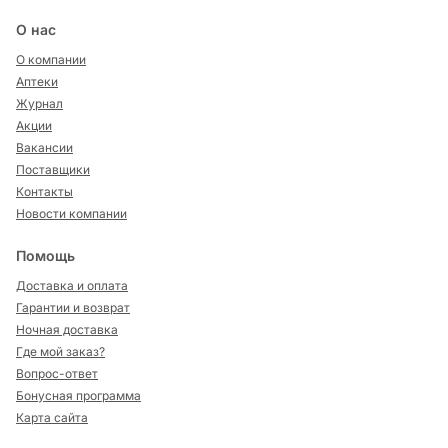
О нас
О компании
Аптеки
Журнал
Акции
Вакансии
Поставщики
Контакты
Новости компании
Помощь
Доставка и оплата
Гарантии и возврат
Ночная доставка
Где мой заказ?
Вопрос-ответ
Бонусная программа
Карта сайта