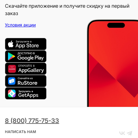
Скачайте приложение и получите скидку на первый
заказ
Условия акции
8 (800) 775-75-33
НАПИСАТЬ НАМ