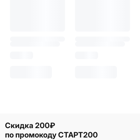
Скидка 200₽
по промокоду СТАРТ200