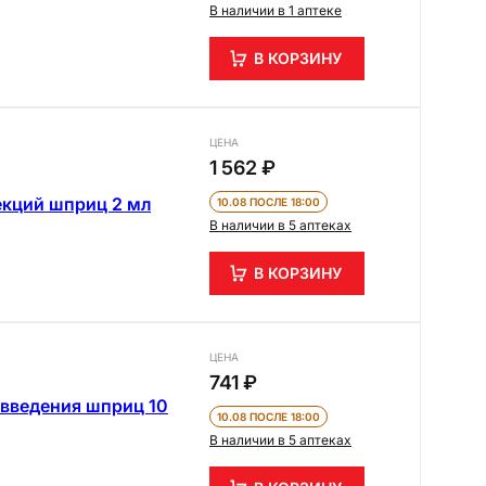
В наличии в 1 аптеке
В КОРЗИНУ
ЦЕНА
1 562 ₽
екций шприц 2 мл
10.08 ПОСЛЕ 18:00
В наличии в 5 аптеках
В КОРЗИНУ
ЦЕНА
741 ₽
 введения шприц 10
10.08 ПОСЛЕ 18:00
В наличии в 5 аптеках