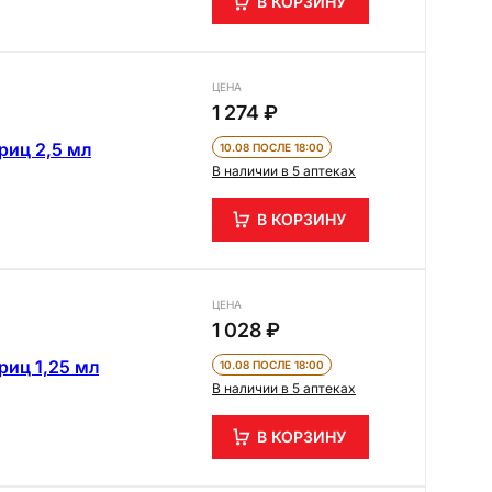
В КОРЗИНУ
ЦЕНА
1 274 ₽
риц 2,5 мл
10.08 ПОСЛЕ 18:00
В наличии в 5 аптеках
В КОРЗИНУ
ЦЕНА
1 028 ₽
риц 1,25 мл
10.08 ПОСЛЕ 18:00
В наличии в 5 аптеках
В КОРЗИНУ