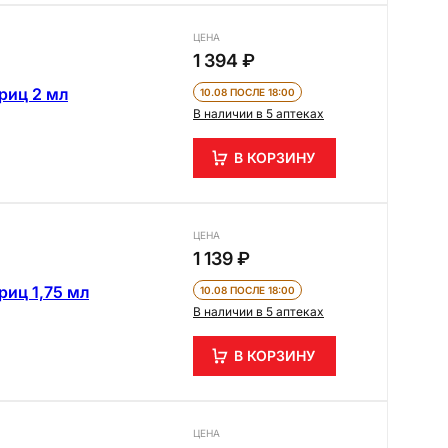
ЦЕНА
1 394 ₽
риц 2 мл
10.08 ПОСЛЕ 18:00
В наличии в 5 аптеках
В КОРЗИНУ
ЦЕНА
1 139 ₽
риц 1,75 мл
10.08 ПОСЛЕ 18:00
В наличии в 5 аптеках
В КОРЗИНУ
ЦЕНА