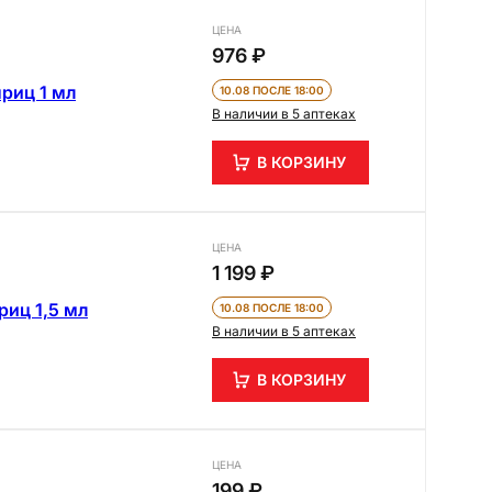
ЦЕНА
976 ₽
риц 1 мл
10.08 ПОСЛЕ 18:00
В наличии в 5 аптеках
В КОРЗИНУ
ЦЕНА
1 199 ₽
риц 1,5 мл
10.08 ПОСЛЕ 18:00
В наличии в 5 аптеках
В КОРЗИНУ
ЦЕНА
199 ₽