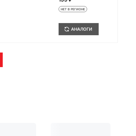
НЕТ В РЕГИОНЕ
АНАЛОГИ