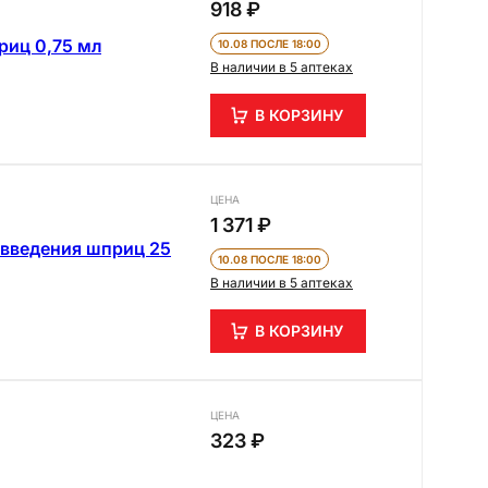
918 ₽
риц 0,75 мл
10.08 ПОСЛЕ 18:00
В наличии в 5 аптеках
В КОРЗИНУ
ЦЕНА
1 371 ₽
 введения шприц 25
10.08 ПОСЛЕ 18:00
В наличии в 5 аптеках
В КОРЗИНУ
ЦЕНА
323 ₽