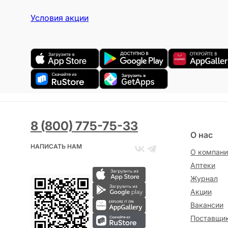
Условия акции
8 (800) 775-75-33
О нас
НАПИСАТЬ НАМ
О компани
Аптеки
Журнал
Акции
Вакансии
Поставщи