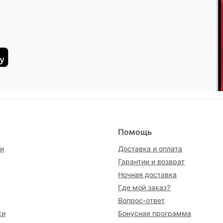
Помощь
и
Доставка и оплата
Гарантии и возврат
Ночная доставка
Где мой заказ?
Вопрос-ответ
ки
Бонусная программа