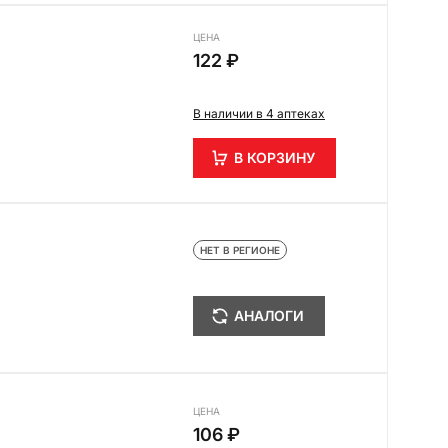
ЦЕНА
122 ₽
В наличии в 4 аптеках
В КОРЗИНУ
НЕТ В РЕГИОНЕ
АНАЛОГИ
ЦЕНА
106 ₽