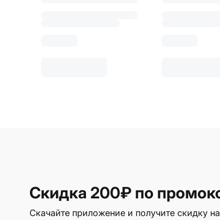
Скидка 200₽
по промок
Скачайте приложение и получите скидку на