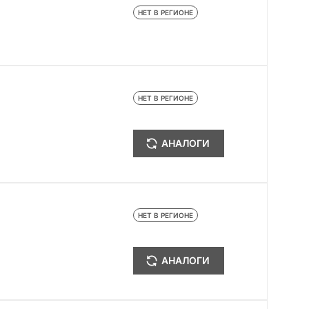
НЕТ В РЕГИОНЕ
НЕТ В РЕГИОНЕ
АНАЛОГИ
НЕТ В РЕГИОНЕ
АНАЛОГИ