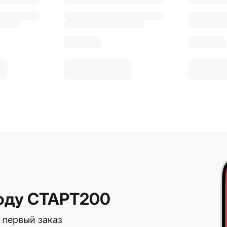
оду СТАРТ200
 первый заказ