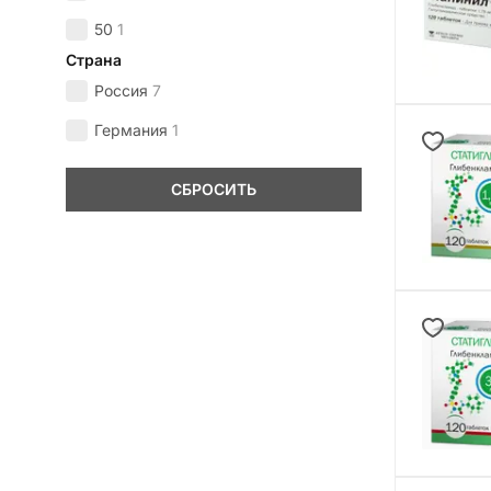
50
1
Страна
Россия
7
Германия
1
СБРОСИТЬ