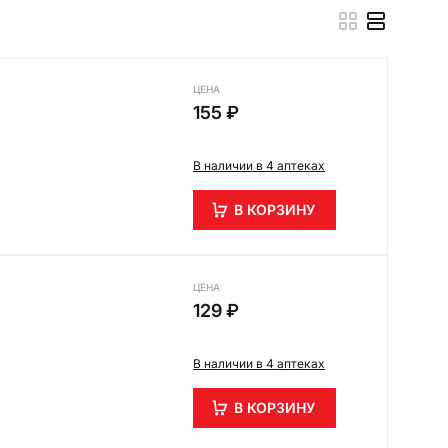
ЦЕНА
155 ₽
В наличии в 4 аптеках
В КОРЗИНУ
ЦЕНА
129 ₽
В наличии в 4 аптеках
В КОРЗИНУ