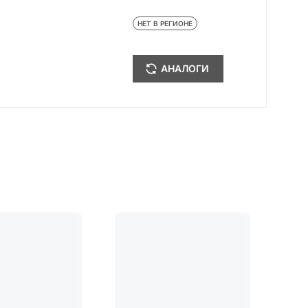
НЕТ В РЕГИОНЕ
АНАЛОГИ