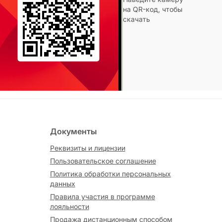
на QR-код, чтобы
скачать
Документы
Реквизиты и лицензии
Пользовательское соглашение
Политика обработки персональных
данных
Правила участия в программе
лояльности
Продажа дистанционным способом