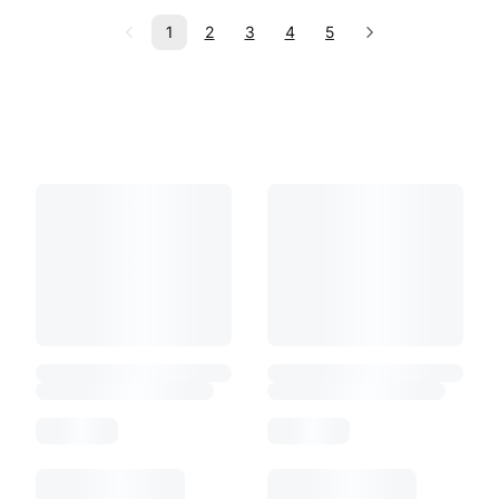
1
2
3
4
5