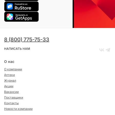
8 (800) 775-75-33
НАПИСАТЬ НАМ
О нас
О компании
Аптеки
Журнал
Акции
Вакансии
Поставщики
Контакты
Новости компании