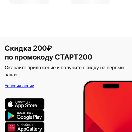
Скидка 200₽
по промокоду СТАРТ200
Скачайте приложение и получите скидку на первый
заказ
Условия акции