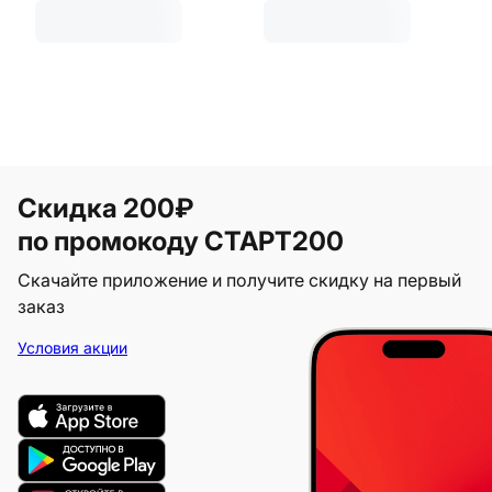
Скидка 200₽
по промокоду СТАРТ200
Скачайте приложение и получите скидку на первый
заказ
Условия акции