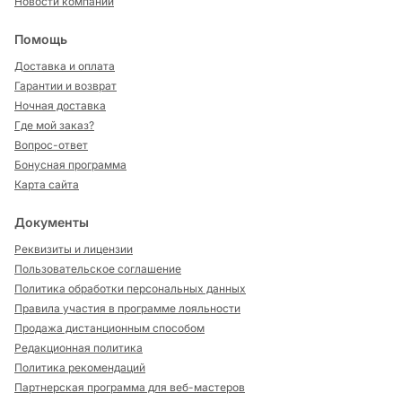
Новости компании
Помощь
Доставка и оплата
Гарантии и возврат
Ночная доставка
Где мой заказ?
Вопрос-ответ
Бонусная программа
Карта сайта
Документы
Реквизиты и лицензии
Пользовательское соглашение
Политика обработки персональных данных
Правила участия в программе лояльности
Продажа дистанционным способом
Редакционная политика
Политика рекомендаций
Партнерская программа для веб-мастеров