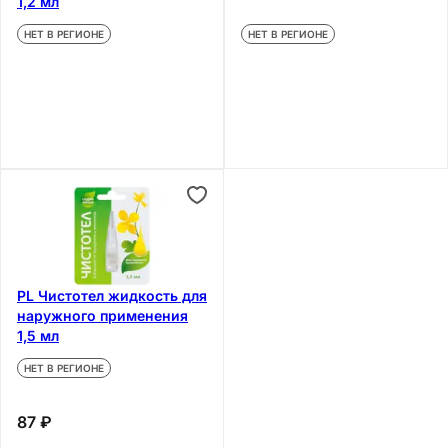
1,2 мл
НЕТ В РЕГИОНЕ
НЕТ В РЕГИОНЕ
PL Чистотел жидкость для
наружного применения
1,5 мл
НЕТ В РЕГИОНЕ
87 ₽