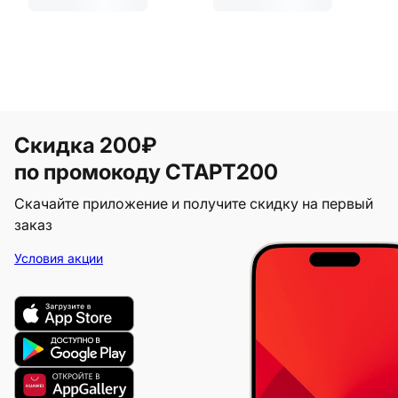
Скидка 200₽
по промокоду СТАРТ200
Скачайте приложение и получите скидку на первый
заказ
Условия акции