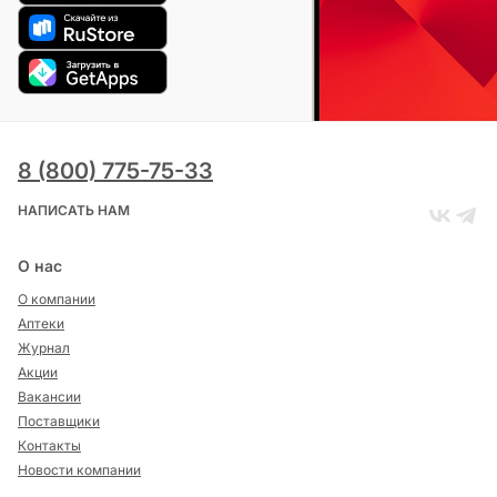
8 (800) 775-75-33
НАПИСАТЬ НАМ
О нас
О компании
Аптеки
Журнал
Акции
Вакансии
Поставщики
Контакты
Новости компании