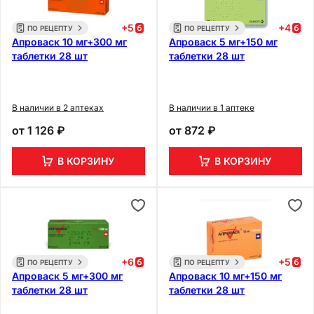
+
5
+
4
ПО РЕЦЕПТУ
ПО РЕЦЕПТУ
Апроваск 10 мг+300 мг
Апроваск 5 мг+150 мг
таблетки 28 шт
таблетки 28 шт
В наличии в 2 аптеках
В наличии в 1 аптеке
от
1 126 ₽
от
872 ₽
В КОРЗИНУ
В КОРЗИНУ
+
6
+
5
ПО РЕЦЕПТУ
ПО РЕЦЕПТУ
Апроваск 5 мг+300 мг
Апроваск 10 мг+150 мг
таблетки 28 шт
таблетки 28 шт