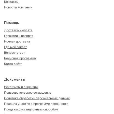
Контакты
Новости компании
Помощь
Доставка и оплата
Гарантии и возврат
Ночная доставка
Где мой заказ?
Вопрос-ответ
Бонусная программа
Карта сайта
Документы
Реквизиты и лицензии
Пользовательское соглашение
Политика обработки персональных данных
Правила участия в программе лояльности
Продажа дистанционным способом