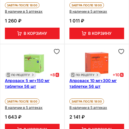
ЗАВТРА ПОСЛЕ 18:00
ЗАВТРА ПОСЛЕ 18:00
В наличии в 5 аптеках
В наличии в 5 аптеках
1 260 ₽
1 011 ₽
В КОРЗИНУ
В КОРЗИНУ
+
8
+
10
ПО РЕЦЕПТУ
ПО РЕЦЕПТУ
Апроваск 5 мг+150 мг
Апроваск 10 мг+300 мг
таблетки 56 шт
таблетки 56 шт
ЗАВТРА ПОСЛЕ 18:00
ЗАВТРА ПОСЛЕ 18:00
В наличии в 5 аптеках
В наличии в 5 аптеках
1 643 ₽
2 141 ₽