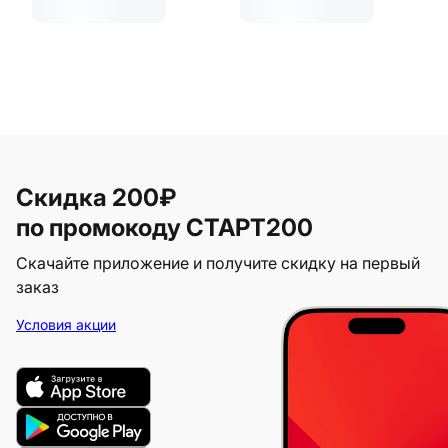
Скидка 200₽
по промокоду СТАРТ200
Скачайте приложение и получите скидку на первый
заказ
Условия акции