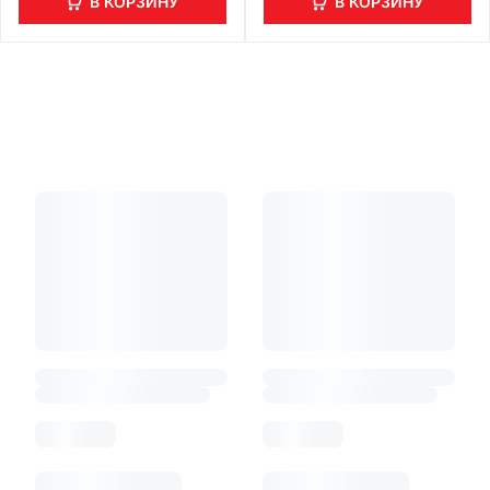
В КОРЗИНУ
В КОРЗИНУ