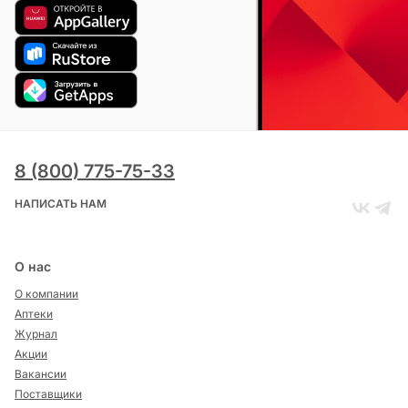
8 (800) 775-75-33
НАПИСАТЬ НАМ
О нас
О компании
Аптеки
Журнал
Акции
Вакансии
Поставщики