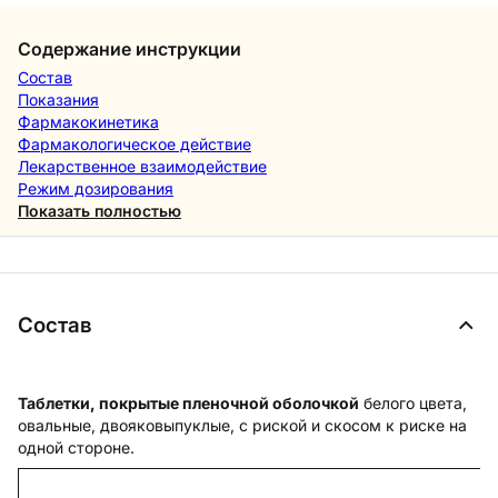
Содержание инструкции
Состав
Показания
Фармакокинетика
Фармакологическое действие
Лекарственное взаимодействие
Режим дозирования
Показать полностью
Состав
Таблетки, покрытые пленочной оболочкой
белого цвета,
овальные, двояковыпуклые, с риской и скосом к риске на
одной стороне.