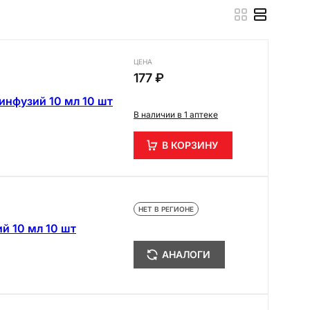
ЦЕНА
177 ₽
инфузий 10 мл 10 шт
В наличии в 1 аптеке
В КОРЗИНУ
НЕТ В РЕГИОНЕ
й 10 мл 10 шт
АНАЛОГИ