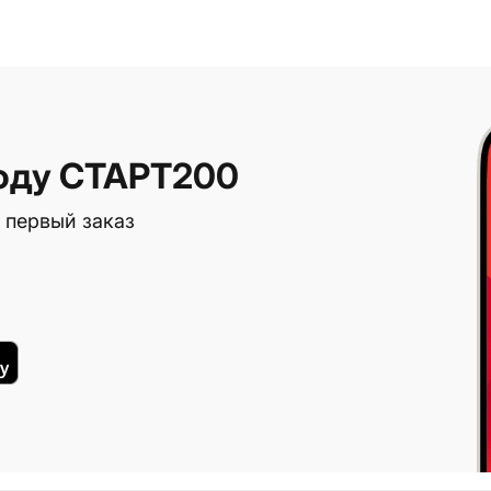
оду СТАРТ200
 первый заказ