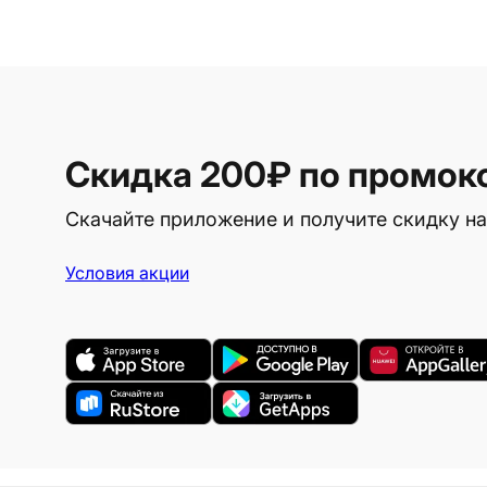
Скидка 200₽
по промок
Скачайте приложение и получите скидку на
Условия акции