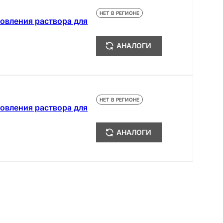
НЕТ В РЕГИОНЕ
товления раствора для
АНАЛОГИ
НЕТ В РЕГИОНЕ
товления раствора для
АНАЛОГИ