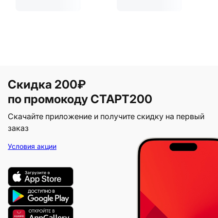
Скидка 200₽
по промокоду СТАРТ200
Скачайте приложение и получите скидку на первый
заказ
Условия акции