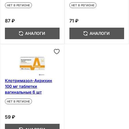
НЕТ В РЕГИОНЕ
НЕТ В РЕГИОНЕ
87 ₽
71 ₽
АНАЛОГИ
АНАЛОГИ
Клотримазол-Акрихин
100 мг таблетки
вагинальные 6 шт
НЕТ В РЕГИОНЕ
59 ₽