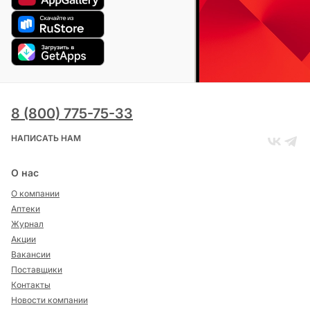
8 (800) 775-75-33
НАПИСАТЬ НАМ
О нас
О компании
Аптеки
Журнал
Акции
Вакансии
Поставщики
Контакты
Новости компании