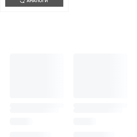
АНАЛОГИ