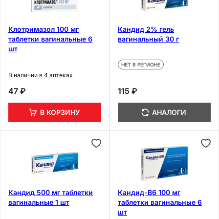
Клотримазол 100 мг
Кандид 2% гель
таблетки вагинальные 6
вагинальный 30 г
шт
НЕТ В РЕГИОНЕ
В наличии в 4 аптеках
47 ₽
115 ₽
В КОРЗИНУ
АНАЛОГИ
Кандид 500 мг таблетки
Кандид-В6 100 мг
вагинальные 1 шт
таблетки вагинальные 6
шт