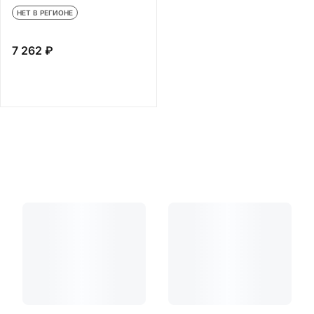
НЕТ В РЕГИОНЕ
7 262 ₽