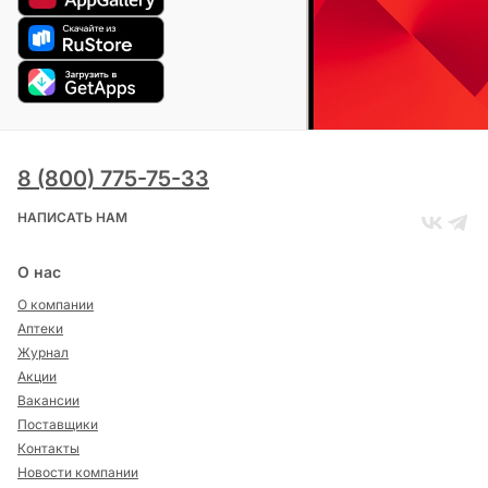
8 (800) 775-75-33
НАПИСАТЬ НАМ
О нас
О компании
Аптеки
Журнал
Акции
Вакансии
Поставщики
Контакты
Новости компании