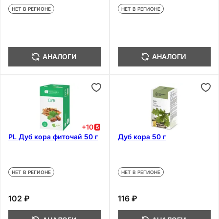
НЕТ В РЕГИОНЕ
НЕТ В РЕГИОНЕ
АНАЛОГИ
АНАЛОГИ
+
10
PL Дуб кора фиточай 50 г
Дуб кора 50 г
НЕТ В РЕГИОНЕ
НЕТ В РЕГИОНЕ
102 ₽
116 ₽