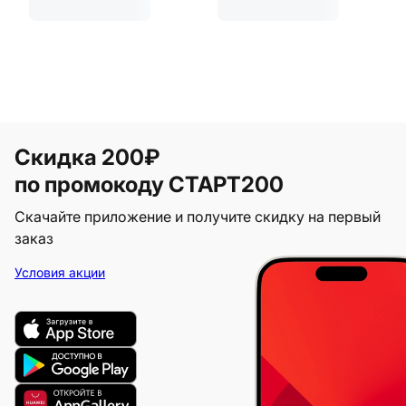
Скидка 200₽
по промокоду СТАРТ200
Скачайте приложение и получите скидку на первый
заказ
Условия акции