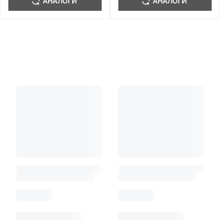
АНАЛОГИ
АНАЛОГИ