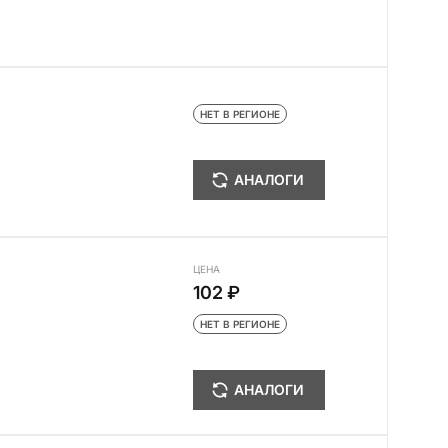
НЕТ В РЕГИОНЕ
АНАЛОГИ
ЦЕНА
102 ₽
НЕТ В РЕГИОНЕ
АНАЛОГИ