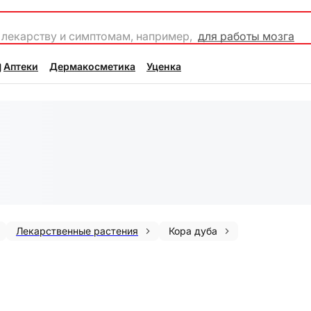
 лекарству и симптомам, например,
для работы мозга
Аптеки
Дермакосметика
Уценка
Лекарственные растения
Кора дуба