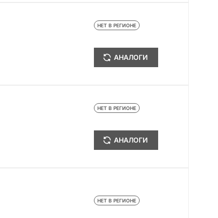
НЕТ В РЕГИОНЕ
АНАЛОГИ
НЕТ В РЕГИОНЕ
АНАЛОГИ
НЕТ В РЕГИОНЕ