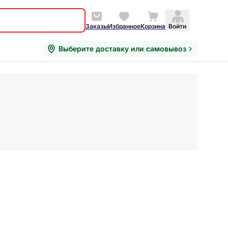
Заказы
Избранное
Корзина
Войти
Выберите доставку или самовывоз