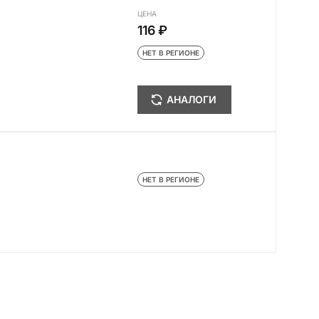
ЦЕНА
116 ₽
НЕТ В РЕГИОНЕ
АНАЛОГИ
НЕТ В РЕГИОНЕ