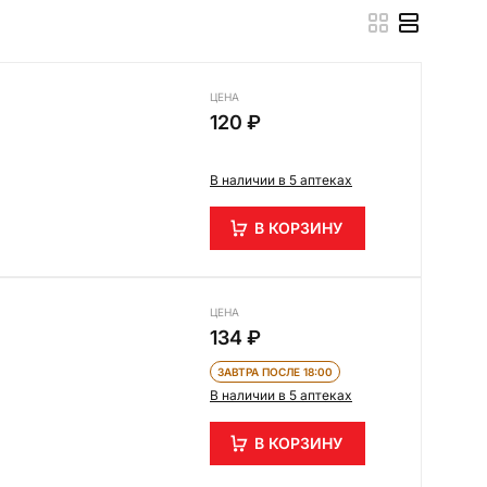
ЦЕНА
120 ₽
В наличии в 5 аптеках
В КОРЗИНУ
ЦЕНА
134 ₽
ЗАВТРА ПОСЛЕ 18:00
В наличии в 5 аптеках
В КОРЗИНУ