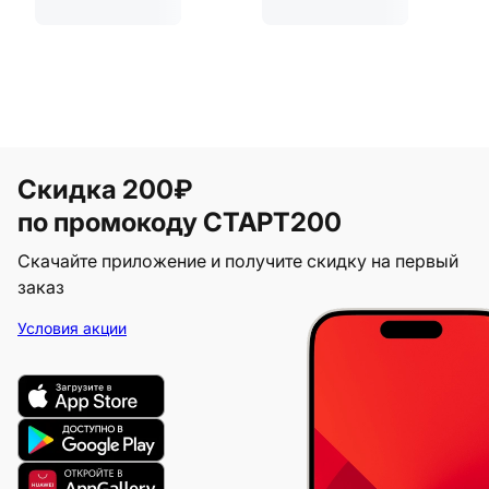
Скидка 200₽
по промокоду СТАРТ200
Скачайте приложение и получите скидку на первый
заказ
Условия акции