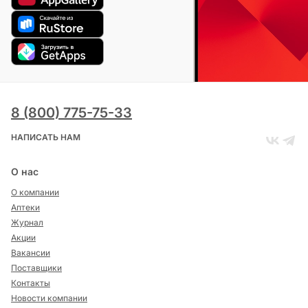
8 (800) 775-75-33
НАПИСАТЬ НАМ
О нас
О компании
Аптеки
Журнал
Акции
Вакансии
Поставщики
Контакты
Новости компании