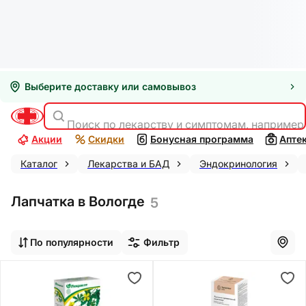
Выберите доставку или самовывоз
Поиск по лекарству и симптомам, например
Акции
Скидки
Бонусная программа
Апте
Каталог
Лекарства и БАД
Эндокринология
Лапчатка в Вологде
5
По популярности
Фильтр