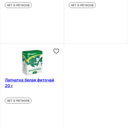
НЕТ В РЕГИОНЕ
НЕТ В РЕГИОНЕ
Лапчатка белая фиточай
20 г
НЕТ В РЕГИОНЕ