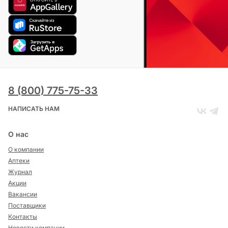
8 (800) 775-75-33
НАПИСАТЬ НАМ
О нас
О компании
Аптеки
Журнал
Акции
Вакансии
Поставщики
Контакты
Новости компании