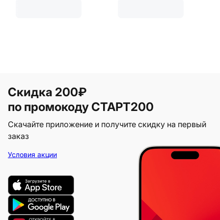
Скидка 200₽
по промокоду СТАРТ200
Скачайте приложение и получите скидку на первый
заказ
Условия акции