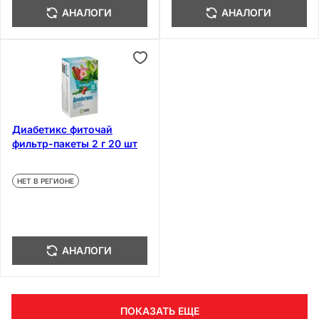
АНАЛОГИ
АНАЛОГИ
Диабетикс фиточай
фильтр-пакеты 2 г 20 шт
НЕТ В РЕГИОНЕ
АНАЛОГИ
ПОКАЗАТЬ ЕЩЕ