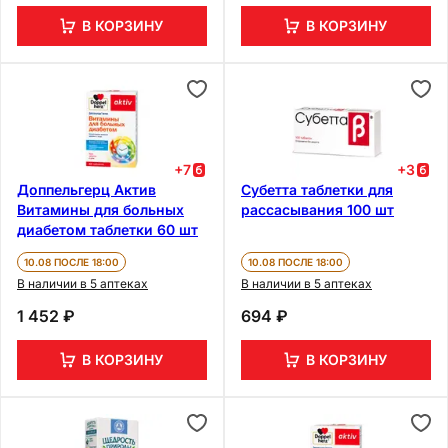
В КОРЗИНУ
В КОРЗИНУ
+
7
+
3
Доппельгерц Актив
Субетта таблетки для
Витамины для больных
рассасывания 100 шт
диабетом таблетки 60 шт
10.08 ПОСЛЕ 18:00
10.08 ПОСЛЕ 18:00
В наличии в 5 аптеках
В наличии в 5 аптеках
1 452 ₽
694 ₽
В КОРЗИНУ
В КОРЗИНУ