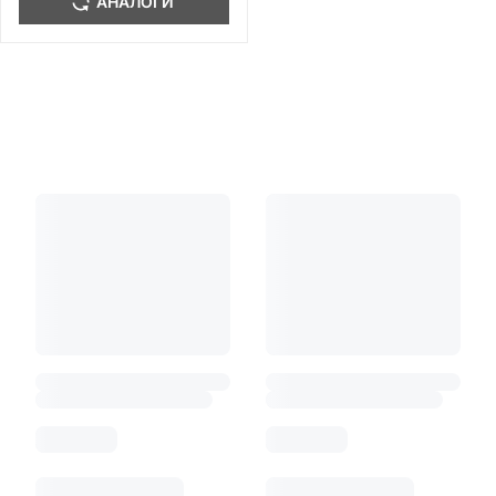
АНАЛОГИ