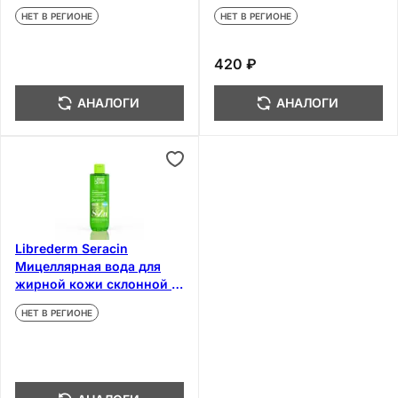
кожи 200 мл
НЕТ В РЕГИОНЕ
НЕТ В РЕГИОНЕ
420 ₽
АНАЛОГИ
АНАЛОГИ
Librederm Seracin
Мицеллярная вода для
жирной кожи склонной к
акне 250 мл
НЕТ В РЕГИОНЕ