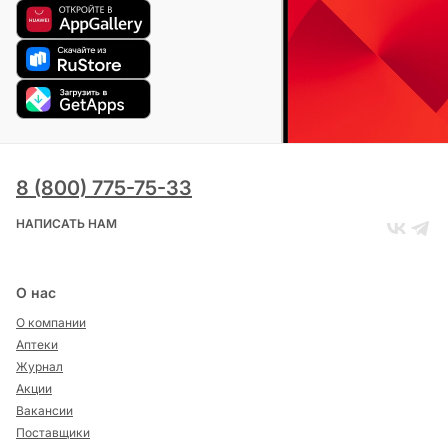
8 (800) 775-75-33
НАПИСАТЬ НАМ
О нас
О компании
Аптеки
Журнал
Акции
Вакансии
Поставщики