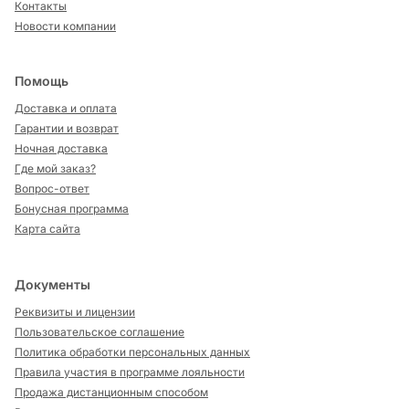
Контакты
Новости компании
Помощь
Доставка и оплата
Гарантии и возврат
Ночная доставка
Где мой заказ?
Вопрос-ответ
Бонусная программа
Карта сайта
Документы
Реквизиты и лицензии
Пользовательское соглашение
Политика обработки персональных данных
Правила участия в программе лояльности
Продажа дистанционным способом