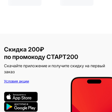
Скидка 200₽
по промокоду СТАРТ200
Скачайте приложение и получите скидку на первый
заказ
Условия акции