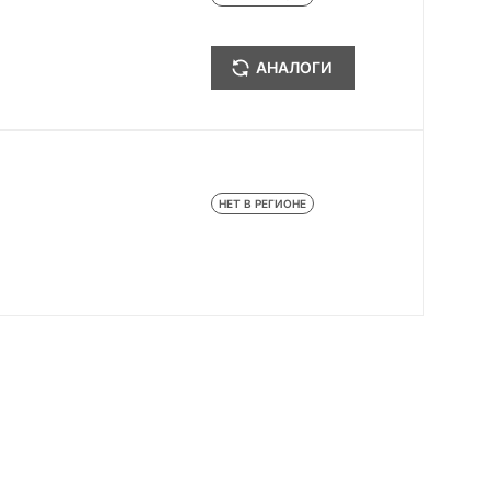
АНАЛОГИ
НЕТ В РЕГИОНЕ