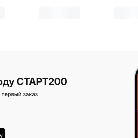
оду СТАРТ200
 первый заказ