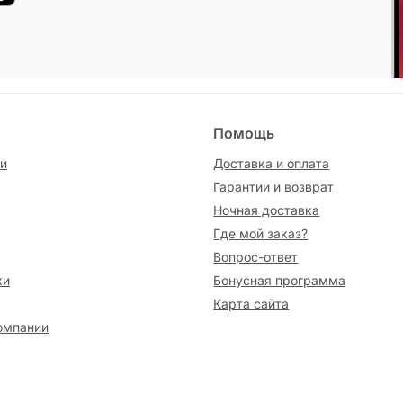
Помощь
и
Доставка и оплата
Гарантии и возврат
Ночная доставка
Где мой заказ?
Вопрос-ответ
ки
Бонусная программа
Карта сайта
омпании