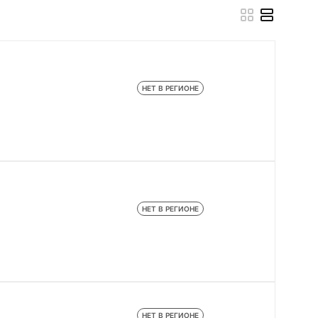
НЕТ В РЕГИОНЕ
НЕТ В РЕГИОНЕ
НЕТ В РЕГИОНЕ