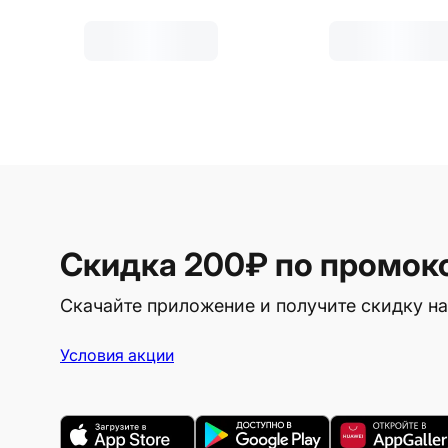
Скидка 200₽
по промок
Скачайте приложение и получите скидку на
Условия акции