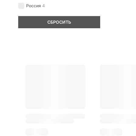
Россия
4
СБРОСИТЬ