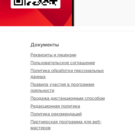
Документы
Реквизиты и лицензии
Пользовательское соглашение
Политика обработки персональных
данных
Правила участия в программе
лояльности
Продажа дистанционным способом
Редакционная политика
Политика рекомендаций
Партнерская программа для веб-
мастеров