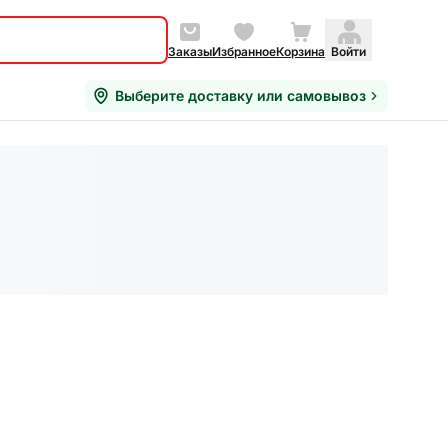
Заказы
Избранное
Корзина
Войти
Выберите доставку или самовывоз