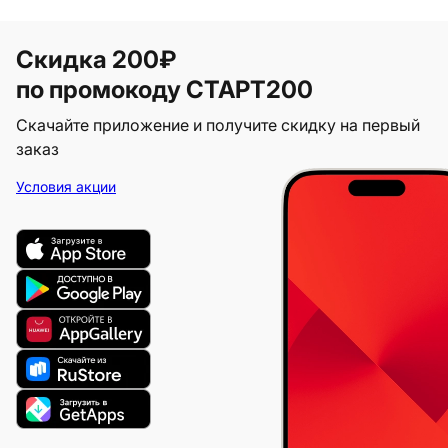
Скидка 200₽
по промокоду СТАРТ200
Скачайте приложение и получите скидку на первый
заказ
Условия акции