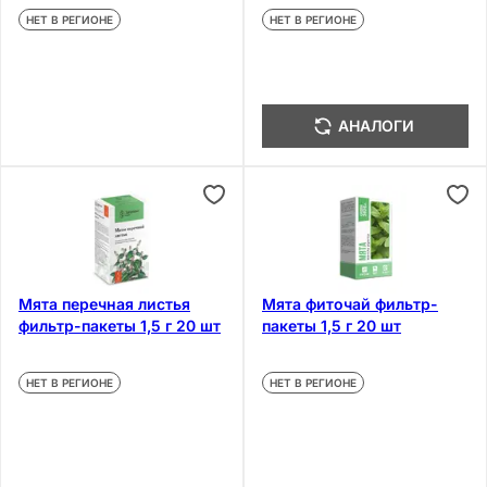
НЕТ В РЕГИОНЕ
НЕТ В РЕГИОНЕ
АНАЛОГИ
Мята перечная листья
Мята фиточай фильтр-
фильтр-пакеты 1,5 г 20 шт
пакеты 1,5 г 20 шт
НЕТ В РЕГИОНЕ
НЕТ В РЕГИОНЕ