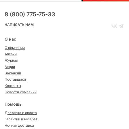
8 (800) 775-75-33
НАПИСАТЬ НАМ
О нас
О компании
Аптеки
Журнал
Акции
Вакансии
Поставщики
Контакты
Новости компании
Помощь
Доставка и оплата
Гарантии и возврат
Ночная доставка