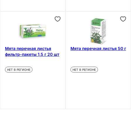
Мята перечная листья
Мята перечная листья 50 г
фильтр-пакеты 1,5 г 20 шт
НЕТ В РЕГИОНЕ
НЕТ В РЕГИОНЕ