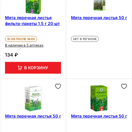
Мята перечная листья
Мята перечная листья 50 г
фильтр-пакеты 1,5 г 20 шт
10.08 ПОСЛЕ 18:00
НЕТ В РЕГИОНЕ
В наличии в 5 аптеках
134 ₽
В КОРЗИНУ
Мята перечная листья 50 г
Мята перечная листья 50 г