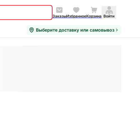
Заказы
Избранное
Корзина
Войти
Выберите доставку или самовывоз