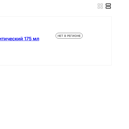
НЕТ В РЕГИОНЕ
итический 175 мл