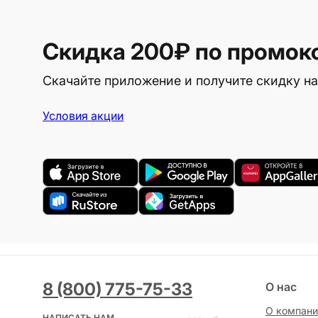
Скидка 200₽
по промок
Скачайте приложение и получите скидку на
Условия акции
8 (800) 775-75-33
О нас
О компани
НАПИСАТЬ НАМ