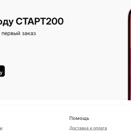
оду СТАРТ200
 первый заказ
Помощь
и
Доставка и оплата