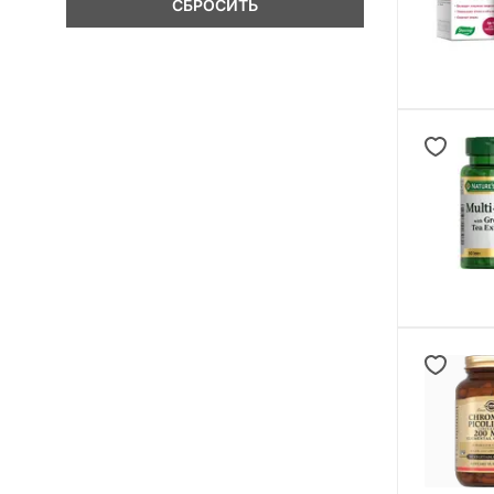
СБРОСИТЬ