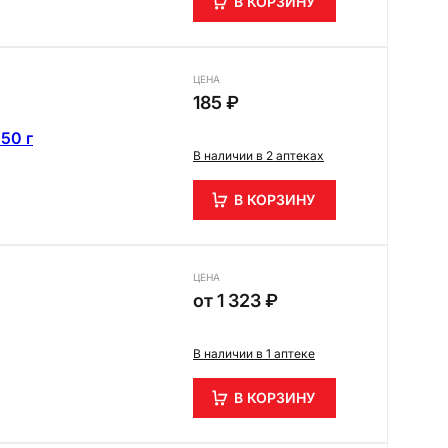
В КОРЗИНУ
ЦЕНА
185 ₽
50 г
В наличии в 2 аптеках
В КОРЗИНУ
ЦЕНА
от
1 323 ₽
В наличии в 1 аптеке
В КОРЗИНУ