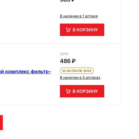
В наличии в 1 аптеке
В КОРЗИНУ
ЦЕНА
486 ₽
й комплекс фильтр-
10.08 ПОСЛЕ 18:00
В наличии в 5 аптеках
В КОРЗИНУ