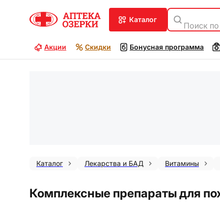
каталог
Поиск по
Акции
Скидки
Бонусная программа
Каталог
Лекарства и БАД
Витамины
Комплексные препараты для пох