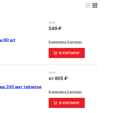
ЦЕНА
549 ₽
ы 60 шт
В наличии в 4 аптеках
В КОРЗИНУ
ЦЕНА
от
905 ₽
ма 200 мкг таблетки
В наличии в 5 аптеках
В КОРЗИНУ