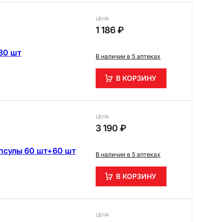
ЦЕНА
1 186 ₽
30 шт
В наличии в 5 аптеках
В КОРЗИНУ
ЦЕНА
3 190 ₽
псулы 60 шт+60 шт
В наличии в 5 аптеках
В КОРЗИНУ
ЦЕНА