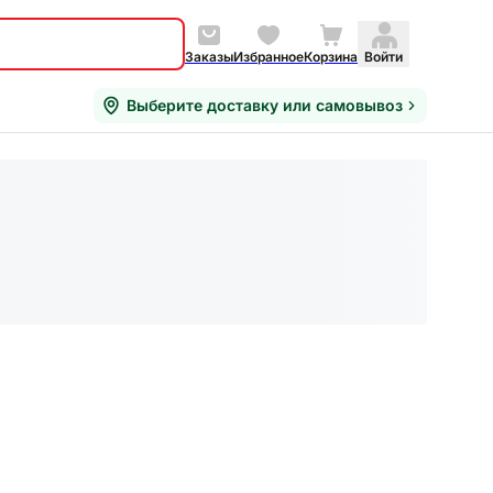
Заказы
Избранное
Корзина
Войти
Выберите доставку или самовывоз