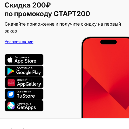
Скидка 200₽
по промокоду СТАРТ200
Скачайте приложение и получите скидку на первый
заказ
Условия акции