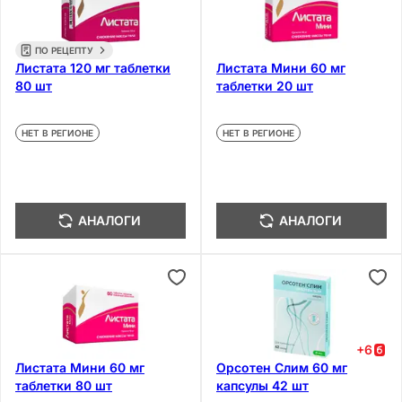
ПО РЕЦЕПТУ
Листата 120 мг таблетки
Листата Мини 60 мг
80 шт
таблетки 20 шт
НЕТ В РЕГИОНЕ
НЕТ В РЕГИОНЕ
АНАЛОГИ
АНАЛОГИ
+
6
Листата Мини 60 мг
Орсотен Слим 60 мг
таблетки 80 шт
капсулы 42 шт