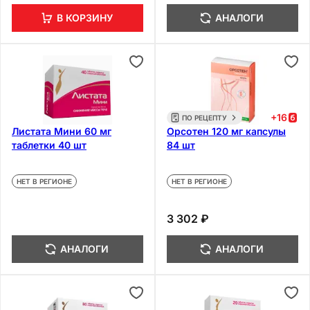
В КОРЗИНУ
АНАЛОГИ
+
16
ПО РЕЦЕПТУ
Листата Мини 60 мг
Орсотен 120 мг капсулы
таблетки 40 шт
84 шт
НЕТ В РЕГИОНЕ
НЕТ В РЕГИОНЕ
3 302 ₽
АНАЛОГИ
АНАЛОГИ