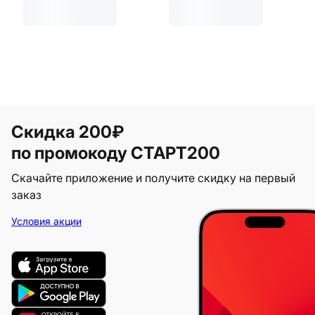
Скидка 200₽
по промокоду СТАРТ200
Скачайте приложение и получите скидку на первый
заказ
Условия акции