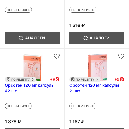
НЕТ В РЕГИОНЕ
НЕТ В РЕГИОНЕ
1 316 ₽
АНАЛОГИ
АНАЛОГИ
+
9
+
5
ПО РЕЦЕПТУ
ПО РЕЦЕПТУ
Орсотен 120 мг капсулы
Орсотен 120 мг капсулы
42 шт
21 шт
НЕТ В РЕГИОНЕ
НЕТ В РЕГИОНЕ
1 878 ₽
1 167 ₽