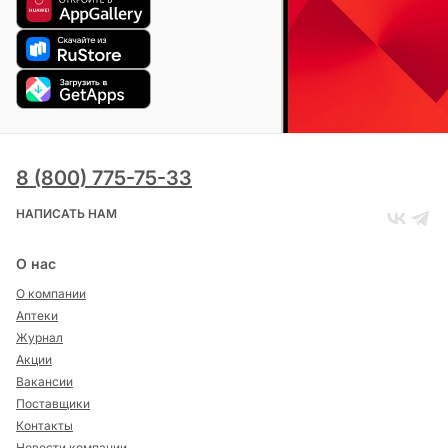
8 (800) 775-75-33
НАПИСАТЬ НАМ
О нас
О компании
Аптеки
Журнал
Акции
Вакансии
Поставщики
Контакты
Новости компании