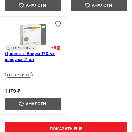
АНАЛОГИ
АНАЛОГИ
+
5
ПО РЕЦЕПТУ
Орлистат-Алиум 120 мг
капсулы 21 шт
НЕТ В РЕГИОНЕ
1 179 ₽
АНАЛОГИ
ПОКАЗАТЬ ЕЩЕ