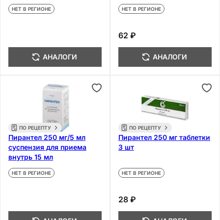
НЕТ В РЕГИОНЕ
НЕТ В РЕГИОНЕ
62 ₽
АНАЛОГИ
АНАЛОГИ
ПО РЕЦЕПТУ
ПО РЕЦЕПТУ
Пирантел 250 мг/5 мл
Пирантел 250 мг таблетки
суспензия для приема
3 шт
внутрь 15 мл
НЕТ В РЕГИОНЕ
НЕТ В РЕГИОНЕ
28 ₽