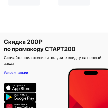
Скидка 200₽
по промокоду СТАРТ200
Скачайте приложение и получите скидку на первый
заказ
Условия акции