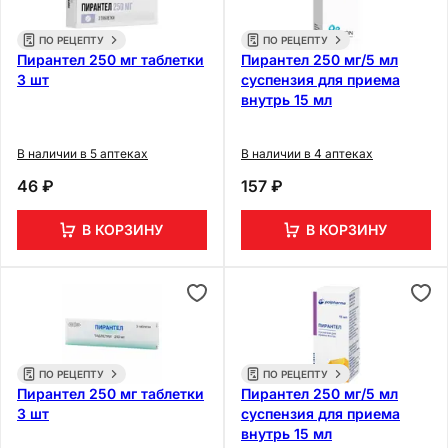
ПО РЕЦЕПТУ
ПО РЕЦЕПТУ
Пирантел 250 мг таблетки
Пирантел 250 мг/5 мл
3 шт
суспензия для приема
внутрь 15 мл
В наличии в 5 аптеках
В наличии в 4 аптеках
46 ₽
157 ₽
В КОРЗИНУ
В КОРЗИНУ
ПО РЕЦЕПТУ
ПО РЕЦЕПТУ
Пирантел 250 мг таблетки
Пирантел 250 мг/5 мл
3 шт
суспензия для приема
внутрь 15 мл