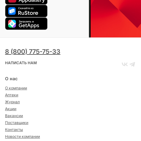
8 (800) 775-75-33
НАПИСАТЬ НАМ
О нас
О компании
Аптеки
Журнал
Акции
Вакансии
Поставщики
Контакты
Новости компании