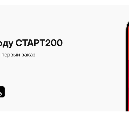
оду СТАРТ200
 первый заказ