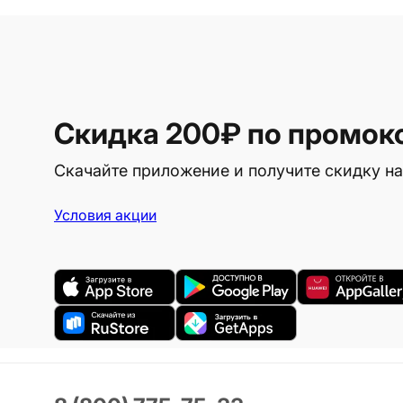
Скидка 200₽
по промок
Скачайте приложение и получите скидку на
Условия акции