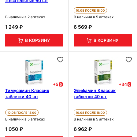
жевательные 60 шт
10.08 ПОСЛЕ 18:00
В наличии в 2 аптеках
В наличии в 5 аптеках
1 249 ₽
6 569 ₽
В КОРЗИНУ
В КОРЗИНУ
+
5
+
34
Тимусамин Классик
Эпифамин Классик
таблетки 40 шт
таблетки 40 шт
10.08 ПОСЛЕ 18:00
10.08 ПОСЛЕ 18:00
В наличии в 5 аптеках
В наличии в 5 аптеках
1 050 ₽
6 962 ₽