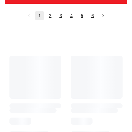
1
2
3
4
5
6