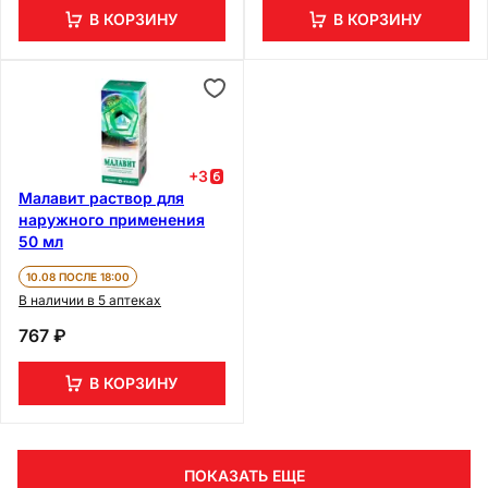
В КОРЗИНУ
В КОРЗИНУ
+
3
Малавит раствор для
наружного применения
50 мл
10.08 ПОСЛЕ 18:00
В наличии в 5 аптеках
767 ₽
В КОРЗИНУ
ПОКАЗАТЬ ЕЩЕ