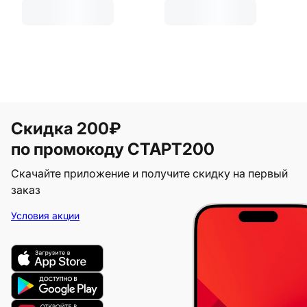
Скидка 200₽
по промокоду СТАРТ200
Скачайте приложение и получите скидку на первый
заказ
Условия акции