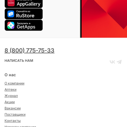
8 (800) 775-75-33
НАПИСАТЬ НАМ
О нас
О компании
Аптеки
Журнал
Акции
Вакансии
Поставщики
Контакты
Новости компании