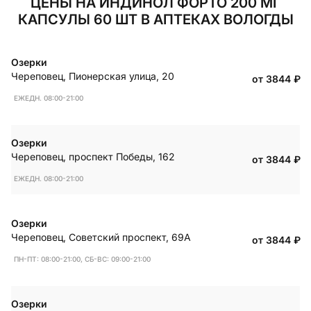
ЦЕНЫ НА ИНДИНОЛ ФОРТО 200 МГ
КАПСУЛЫ 60 ШТ В АПТЕКАХ ВОЛОГДЫ
Озерки
Череповец
,
Пионерская улица, 20
от 3844
₽
ЕЖЕДН. 08:00-21:00
Озерки
Череповец
,
проспект Победы, 162
от 3844
₽
ЕЖЕДН. 08:00-21:00
Озерки
Череповец
,
Советский проспект, 69А
от 3844
₽
ПН-ПТ: 08:00-21:00, СБ-ВС: 09:00-21:00
Озерки