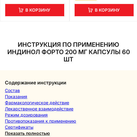
В КОРЗИНУ
В КОРЗИНУ
ИНСТРУКЦИЯ ПО ПРИМЕНЕНИЮ
ИНДИНОЛ ФОРТО 200 МГ КАПСУЛЫ 60
ШТ
Содержание инструкции
Состав
Показания
Фармакологическое действие
Лекарственное взаимодействие
Режим дозирования
Противопоказания к применению
Сертификаты
Показать полностью