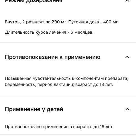
Режим дозирования
Внутрь, 2 раза/сут по 200 мг. Суточная доза - 400 мг.
Длительность курса лечения - 6 месяцев.
Противопоказания к применению
Повышенная чувствительность к компонентам препарата;
беременность, период лактации; возраст до 18 лет.
Применение у детей
Противопоказано применение в возрасте до 18 лет.