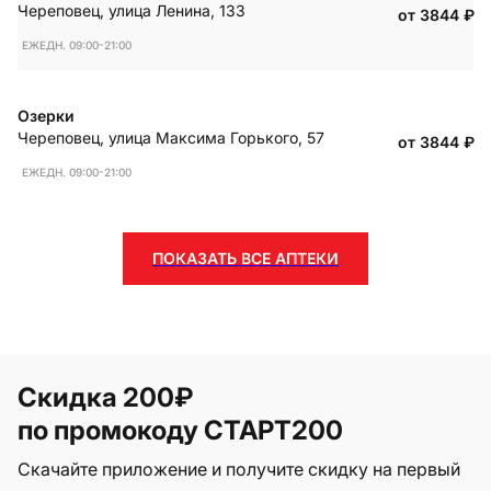
Череповец
,
улица Ленина, 133
от 3844
₽
ЕЖЕДН. 09:00-21:00
Озерки
Череповец
,
улица Максима Горького, 57
от 3844
₽
ЕЖЕДН. 09:00-21:00
ПОКАЗАТЬ ВСЕ АПТЕКИ
Скидка 200₽
по промокоду СТАРТ200
Скачайте приложение и получите скидку на первый