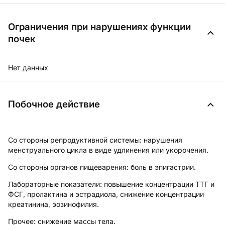
Ограничения при нарушениях функции
почек
Нет данных
Побочное действие
Со стороны репродуктивной системы:
нарушения
менструального цикла в виде удлинения или укорочения.
Со стороны органов пищеварения:
боль в эпигастрии.
Лабораторные показатели:
повышение концентрации ТТГ и
ФСГ, пролактина и эстрадиола, снижение концентрации
креатинина, эозинофилия.
Прочее:
снижение массы тела.