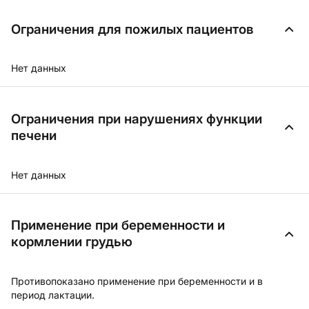
Ограничения для пожилых пациентов
Нет данных
Ограничения при нарушениях функции
печени
Нет данных
Применение при беременности и
кормлении грудью
Противопоказано применение при беременности и в
период лактации.