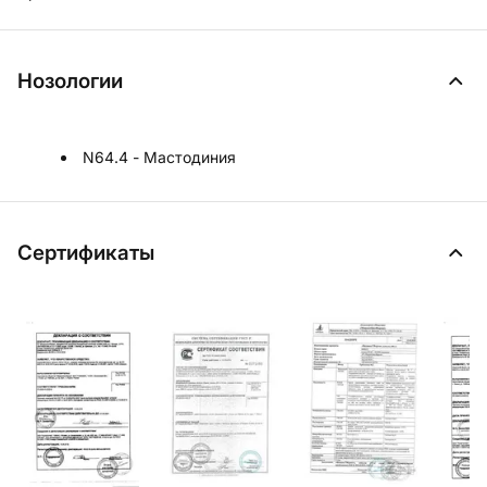
Нозологии
N64.4 - Мастодиния
Сертификаты