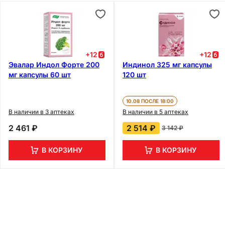
+
12
+
12
Эвалар Индол Форте 200
Индинол 325 мг капсулы
мг капсулы 60 шт
120 шт
10.08 ПОСЛЕ 18:00
В наличии в 3 аптеках
В наличии в 5 аптеках
2 461 ₽
2 514 ₽
3 142 ₽
В КОРЗИНУ
В КОРЗИНУ