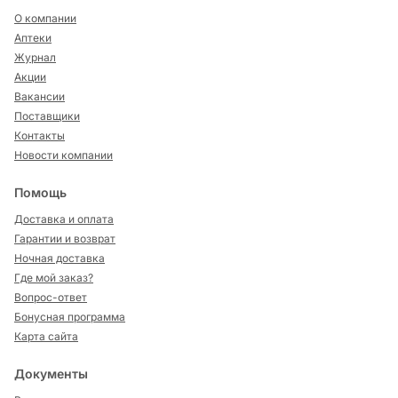
О компании
Аптеки
Журнал
Акции
Вакансии
Поставщики
Контакты
Новости компании
Помощь
Доставка и оплата
Гарантии и возврат
Ночная доставка
Где мой заказ?
Вопрос-ответ
Бонусная программа
Карта сайта
Документы