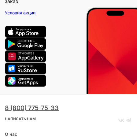
заказ
Условия акции
8 (800) 775-75-33
НАПИСАТЬ НАМ
О нас