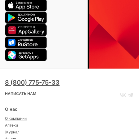
8 (800) 775-75-33
НАПИСАТЬ НАМ
О нас
О компании
Аптеки
Журнал
Акции