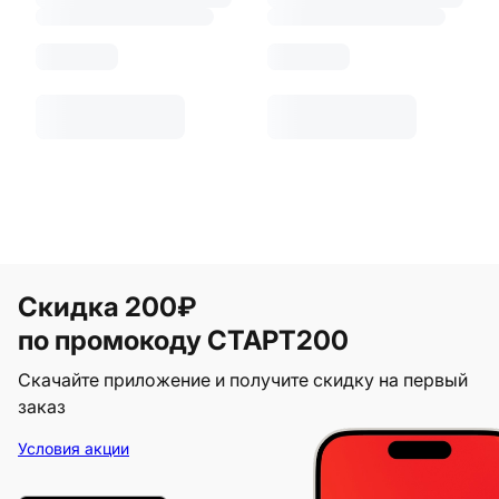
Скидка 200₽
по промокоду СТАРТ200
Скачайте приложение и получите скидку на первый
заказ
Условия акции