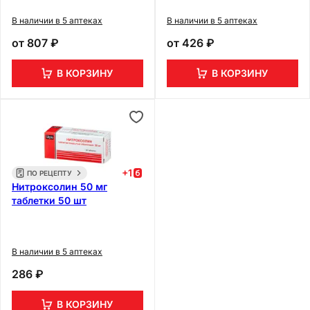
В наличии в 5 аптеках
В наличии в 5 аптеках
от
807 ₽
от
426 ₽
В КОРЗИНУ
В КОРЗИНУ
+
1
ПО РЕЦЕПТУ
Нитроксолин 50 мг
таблетки 50 шт
В наличии в 5 аптеках
286 ₽
В КОРЗИНУ