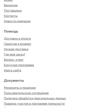
Вакансии
Поставщики
Контакты
Новости компании
Помощь
Доставка и оплата
Гарантии и возврат
Ночная доставка
Где мой заказ?
Вопрос-ответ
Бонусная программа
Карта сайта
Документы
Реквизиты и лицензии
Пользовательское соглашение
Политика обработки персональных данных
Правила участия в программе лояльности