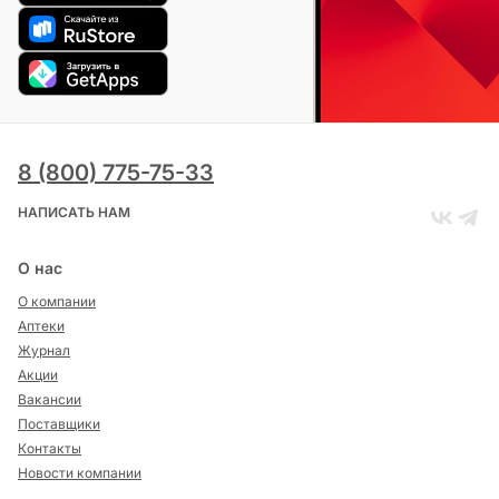
8 (800) 775-75-33
НАПИСАТЬ НАМ
О нас
О компании
Аптеки
Журнал
Акции
Вакансии
Поставщики
Контакты
Новости компании