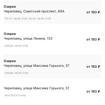
Озерки
Череповец
,
Советский проспект, 69А
от 193
₽
ПН-ПТ: 08:00-21:00, СБ-ВС: 09:00-21:00
Озерки
Череповец
,
улица Ленина, 133
от 193
₽
ЕЖЕДН. 09:00-21:00
Озерки
Череповец
,
улица Максима Горького, 57
от 193
₽
ЕЖЕДН. 09:00-21:00
Череповец
,
улица Максима Горького, 57
от 193
₽
КРУГЛОСУТОЧНО