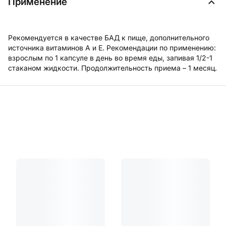
Применение
Рекомендуется в качестве БАД к пище, дополнительного
источника витаминов А и Е. Рекомендации по применению:
взрослым по 1 капсуле в день во время еды, запивая 1/2-1
стаканом жидкости. Продолжительность приема – 1 месяц.