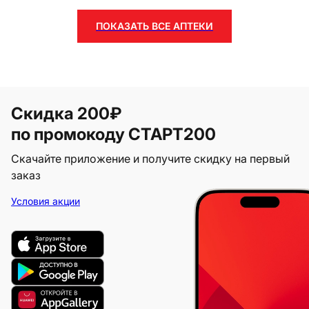
ПОКАЗАТЬ ВСЕ АПТЕКИ
Скидка 200₽
по промокоду СТАРТ200
Скачайте приложение и получите скидку на первый
заказ
Условия акции