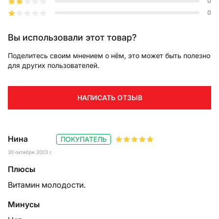
0
0
Вы использовали этот товар?
Поделитесь своим мнением о нём, это может быть полезно
для других пользователей.
НАПИСАТЬ ОТЗЫВ
Нина
ПОКУПАТЕЛЬ
30 октября 2023 г.
Плюсы
Витамин молодости.
Минусы