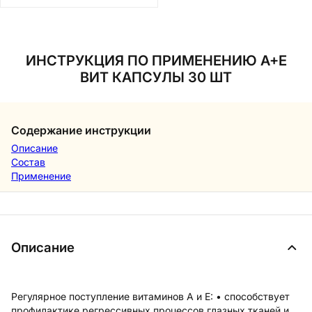
ИНСТРУКЦИЯ ПО ПРИМЕНЕНИЮ А+Е
ВИТ КАПСУЛЫ 30 ШТ
Содержание инструкции
Описание
Состав
Применение
Описание
Регулярное поступление витаминов А и Е: • способствует
профилактике регрессивных процессов глазных тканей и