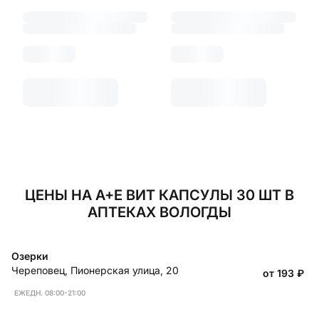
ЦЕНЫ НА А+Е ВИТ КАПСУЛЫ 30 ШТ В
АПТЕКАХ ВОЛОГДЫ
Озерки
Череповец
,
Пионерская улица, 20
от 193
₽
ЕЖЕДН. 08:00-21:00