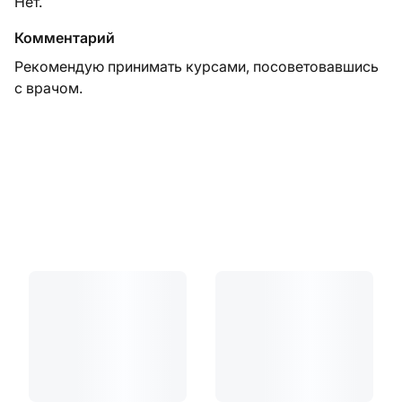
Нет.
Комментарий
Рекомендую принимать курсами, посоветовавшись
с врачом.