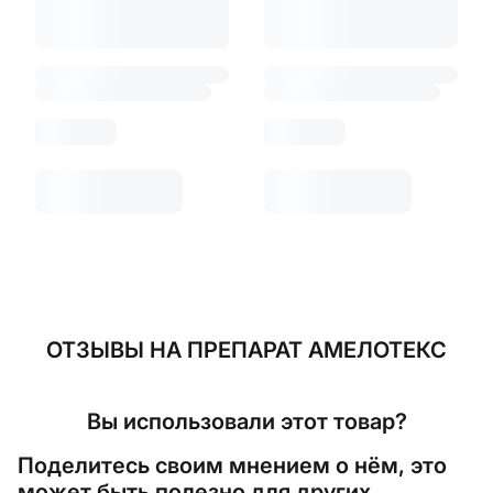
ОТЗЫВЫ
НА ПРЕПАРАТ АМЕЛОТЕКС
Вы использовали этот товар?
Поделитесь своим мнением о нём, это
может быть полезно для других