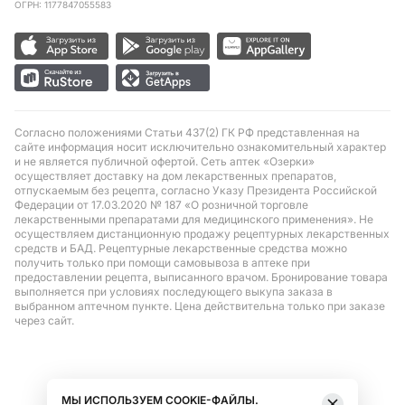
ОГРН: 1177847055583
Согласно положениями Статьи 437(2) ГК РФ представленная на
сайте информация носит исключительно ознакомительный характер
и не является публичной офертой. Сеть аптек «Озерки»
осуществляет доставку на дом лекарственных препаратов,
отпускаемым без рецепта, согласно Указу Президента Российской
Федерации от 17.03.2020 № 187 «О розничной торговле
лекарственными препаратами для медицинского применения». Не
осуществляем дистанционную продажу рецептурных лекарственных
средств и БАД. Рецептурные лекарственные средства можно
получить только при помощи самовывоза в аптеке при
предоставлении рецепта, выписанного врачом. Бронирование товара
выполняется при условиях последующего выкупа заказа в
выбранном аптечном пункте. Цена действительна только при заказе
через сайт.
МЫ ИСПОЛЬЗУЕМ COOKIE-ФАЙЛЫ.