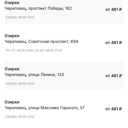
Озерки
Череповец
,
проспект Победы, 162
от 481
₽
ЕЖЕДН. 08:00-21:00
Озерки
Череповец
,
Советский проспект, 69А
от 481
₽
ПН-ПТ: 08:00-21:00, СБ-ВС: 09:00-21:00
Озерки
Череповец
,
улица Ленина, 133
от 481
₽
ЕЖЕДН. 09:00-21:00
Озерки
Череповец
,
улица Максима Горького, 57
от 481
₽
ЕЖЕДН. 09:00-21:00