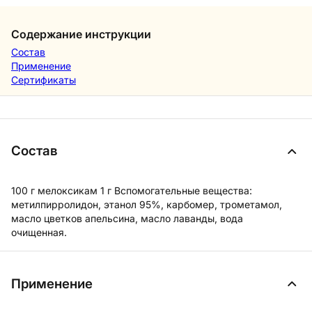
Содержание инструкции
Состав
Применение
Сертификаты
Состав
100 г мелоксикам 1 г Вспомогательные вещества:
метилпирролидон, этанол 95%, карбомер, трометамол,
масло цветков апельсина, масло лаванды, вода
очищенная.
Применение