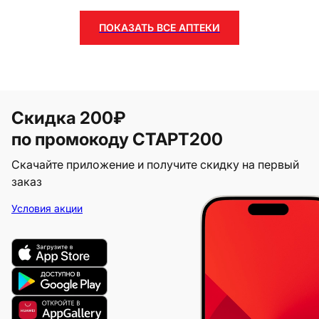
ПОКАЗАТЬ ВСЕ АПТЕКИ
Скидка 200₽
по промокоду СТАРТ200
Скачайте приложение и получите скидку на первый
заказ
Условия акции