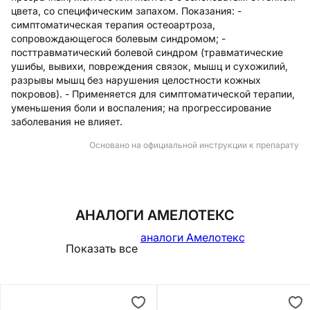
цвета, со специфическим запахом. Показания: -
симптоматическая терапия остеоартроза,
сопровождающегося болевым синдромом; -
посттравматический болевой синдром (травматические
ушибы, вывихи, повреждения связок, мышц и сухожилий,
разрывы мышц без нарушения целостности кожных
покровов). - Применяется для симптоматической терапии,
уменьшения боли и воспаления; на прогрессирование
заболевания не влияет.
Основано на официальной инструкции к препарату
АНАЛОГИ АМЕЛОТЕКС
аналоги Амелотекс
Показать все