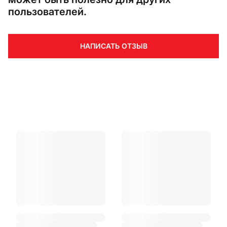
пользователей.
НАПИСАТЬ ОТЗЫВ