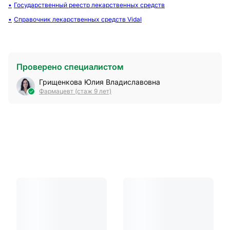
Государственный реестр лекарственных средств
Справочник лекарственных средств Vidal
Проверено специалистом
Грищенкова Юлия Владиславовна
Фармацевт (стаж 9 лет)