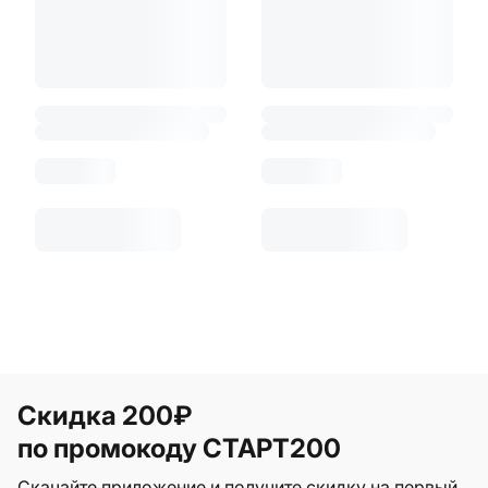
Скидка 200₽
по промокоду СТАРТ200
Скачайте приложение и получите скидку на первый