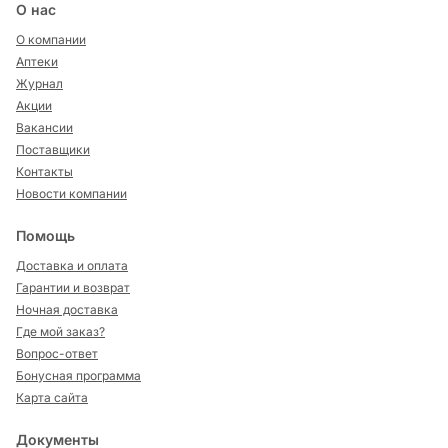
О нас
О компании
Аптеки
Журнал
Акции
Вакансии
Поставщики
Контакты
Новости компании
Помощь
Доставка и оплата
Гарантии и возврат
Ночная доставка
Где мой заказ?
Вопрос-ответ
Бонусная программа
Карта сайта
Документы