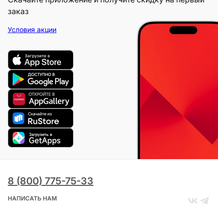
заказ
Условия акции
8 (800) 775-75-33
НАПИСАТЬ НАМ