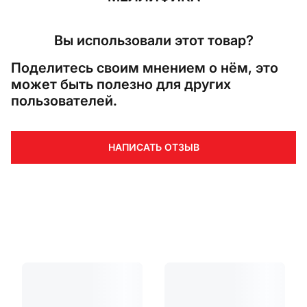
Вы использовали этот товар?
Поделитесь своим мнением о нём, это
может быть полезно для других
пользователей.
НАПИСАТЬ ОТЗЫВ