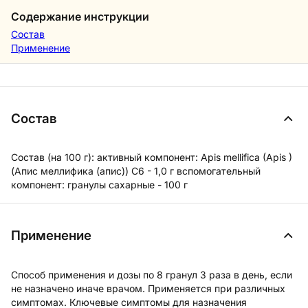
Содержание инструкции
Состав
Применение
Состав
Состав (на 100 г): активный компонент: Apis mellifica (Apis )
(Апис меллифика (апис)) C6 - 1,0 г вспомогательный
компонент: гранулы сахарные - 100 г
Применение
Способ применения и дозы по 8 гранул 3 раза в день, если
не назначено иначе врачом. Применяется при различных
симптомах. Ключевые симптомы для назначения