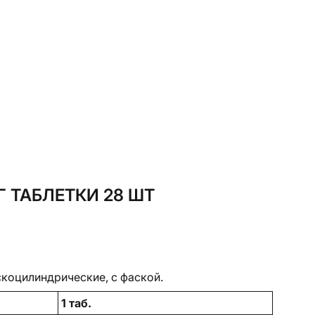
 ТАБЛЕТКИ 28 ШТ
скоцилиндрические, с фаской.
1 таб.