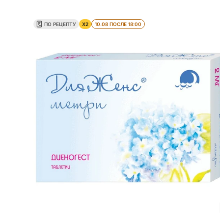
ПО РЕЦЕПТУ
X2
10.08 ПОСЛЕ 18:00