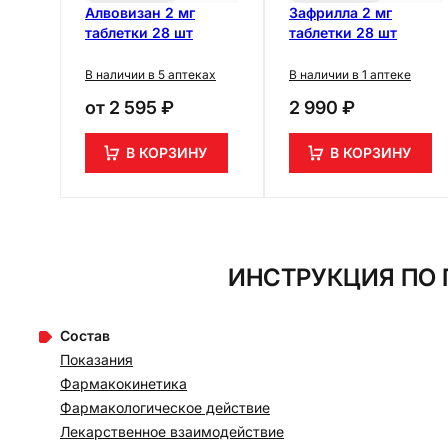
Алвовизан 2 мг
Зафрилла 2 мг
таблетки 28 шт
таблетки 28 шт
В наличии в 5 аптеках
В наличии в 1 аптеке
от
2 595 ₽
2 990 ₽
В КОРЗИНУ
В КОРЗИНУ
ИНСТРУКЦИЯ ПО 
Состав
Показания
Фармакокинетика
Фармакологическое действие
Лекарственное взаимодействие