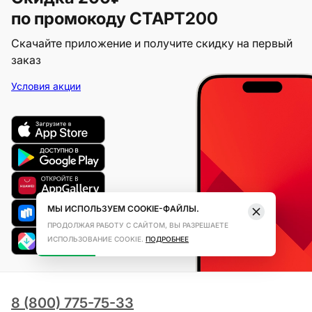
по промокоду СТАРТ200
Скачайте приложение и получите скидку на первый
заказ
Условия акции
МЫ ИСПОЛЬЗУЕМ COOKIE-ФАЙЛЫ.
ПРОДОЛЖАЯ РАБОТУ С САЙТОМ, ВЫ РАЗРЕШАЕТЕ
ИСПОЛЬЗОВАНИЕ COOKIE.
ПОДРОБНЕЕ
8 (800) 775-75-33