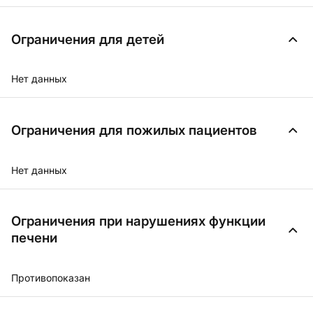
Ограничения для детей
Нет данных
Ограничения для пожилых пациентов
Нет данных
Ограничения при нарушениях функции
печени
Противопоказан