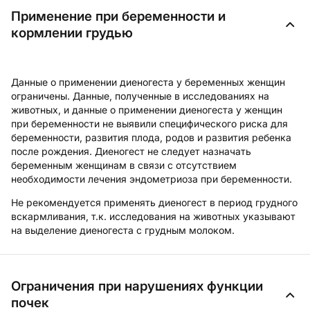
Применение при беременности и
кормлении грудью
Данные о применении диеногеста у беременных женщин
ограничены. Данные, полученные в исследованиях на
животных, и данные о применении диеногеста у женщин
при беременности не выявили специфического риска для
беременности, развития плода, родов и развития ребенка
после рождения. Диеногест не следует назначать
беременным женщинам в связи с отсутствием
необходимости лечения эндометриоза при беременности.
Не рекомендуется применять диеногест в период грудного
вскармливания, т.к. исследования на животных указывают
на выделение диеногеста с грудным молоком.
Ограничения при нарушениях функции
почек