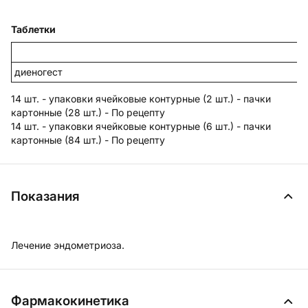
Таблетки
диеногест
14 шт. - упаковки ячейковые контурные (2 шт.) - пачки
картонные (28 шт.) - По рецепту
14 шт. - упаковки ячейковые контурные (6 шт.) - пачки
картонные (84 шт.) - По рецепту
Показания
Лечение эндометриоза.
Фармакокинетика