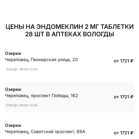
ЦЕНЫ НА ЭНДОМЕКЛИН 2 МГ ТАБЛЕТКИ
28 ШТ В АПТЕКАХ ВОЛОГДЫ
Озерки
Череповец
,
Пионерская улица, 20
от 1721
₽
ЕЖЕДН. 08:00-21:00
Озерки
Череповец
,
проспект Победы, 162
от 1721
₽
ЕЖЕДН. 08:00-21:00
Озерки
Череповец
,
Советский проспект, 69А
от 1721
₽