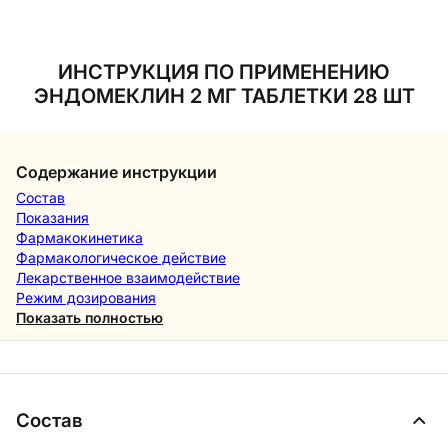
ИНСТРУКЦИЯ ПО ПРИМЕНЕНИЮ
ЭНДОМЕКЛИН 2 МГ ТАБЛЕТКИ 28 ШТ
Содержание инструкции
Состав
Показания
Фармакокинетика
Фармакологическое действие
Лекарственное взаимодействие
Режим дозирования
Показать полностью
Состав