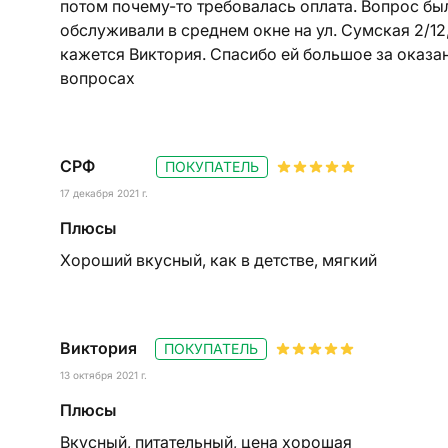
потом почему-то требовалась оплата. Вопрос бы
обслуживали в среднем окне на ул. Сумская 2/12
кажется Виктория. Спасибо ей большое за оказ
вопросах
СРФ
ПОКУПАТЕЛЬ
17 декабря 2021 г.
Плюсы
Хороший вкусный, как в детстве, мягкий
Виктория
ПОКУПАТЕЛЬ
13 октября 2021 г.
Плюсы
Вкусный, питательный, цена хорошая