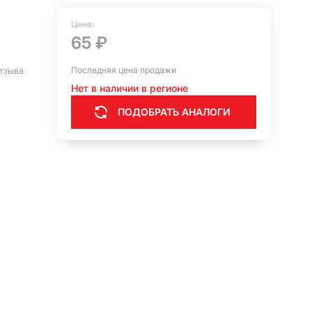
Цена:
65 ₽
Последняя цена продажи
тзыва
Нет в наличии в регионе
ПОДОБРАТЬ АНАЛОГИ