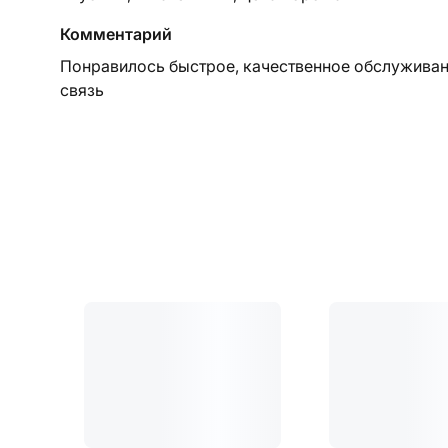
Комментарий
Понравилось быстрое, качественное обслуживан
связь