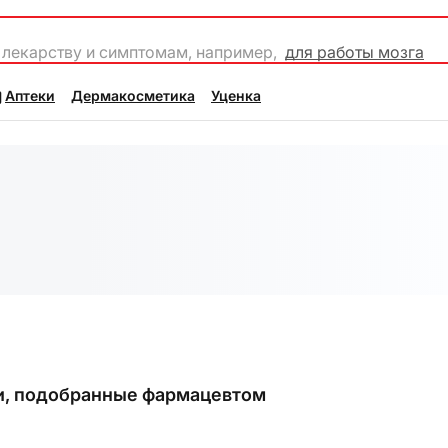
 лекарству и симптомам, например,
для работы мозга
Аптеки
Дермакосметика
Уценка
и, подобранные фармацевтом