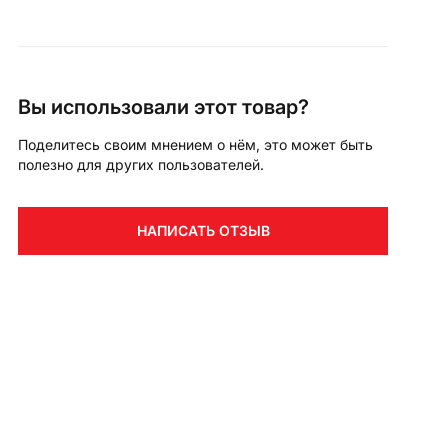
Вы использовали этот товар?
Поделитесь своим мнением о нём, это может быть
полезно для других пользователей.
НАПИСАТЬ ОТЗЫВ