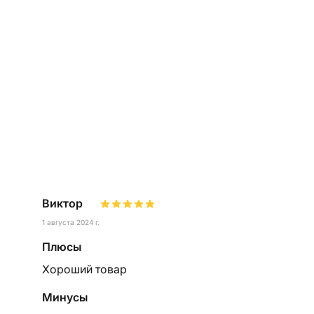
Виктор
1 августа 2024 г.
Плюсы
Хороший товар
Минусы