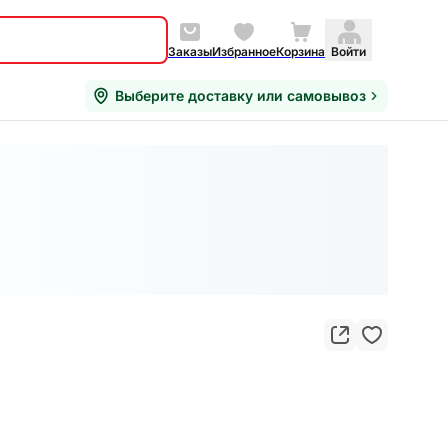
Заказы
Избранное
Корзина
Войти
Выберите доставку или самовывоз