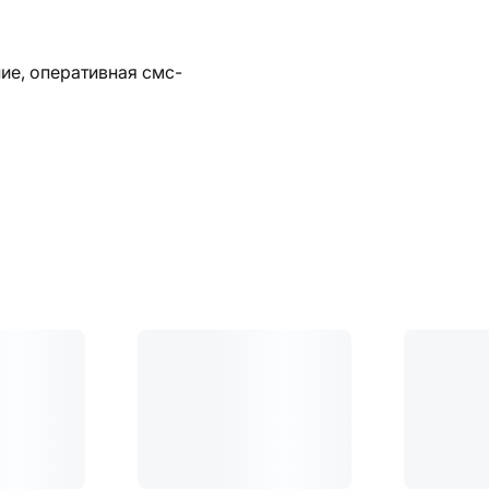
ие, оперативная смс-