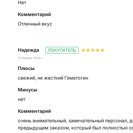
Нет
Комментарий
Отличный вкус
Надежда
ПОКУПАТЕЛЬ
31 января 2023 г.
Плюсы
свежий, не жесткий Гематоген
Минусы
нет
Комментарий
очень внимательный, замечательный персонал, д
предыдущим заказом, который был полностью опл