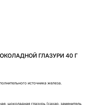
ОКОЛАДНОЙ ГЛАЗУРИ 40 Г
ополнительного источника железа.
ая, шоколадная глазурь (сахар, заменитель