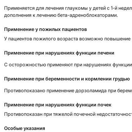
Применяется для лечения глаукомы у детей с 1-й недел
дополнения к лечению бета-адреноблокаторами.
Применение у пожилых пациентов
У пациентов пожилого возраста возможно повышение 
Применение при нарушениях функции печени
С осторожностью применяют при нарушениях функции 
Применение при беременности и кормлении грудью
Противопоказано применение дорзоламида при береме
Применение при нарушениях функции почек
Противопоказан при тяжелой почечной недостаточност
Особые указания