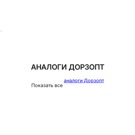
ии
АНАЛОГИ ДОРЗОПТ
аналоги Дорзопт
Показать все