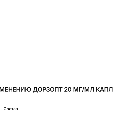
МЕНЕНИЮ ДОРЗОПТ 20 МГ/МЛ КАПЛИ
Состав