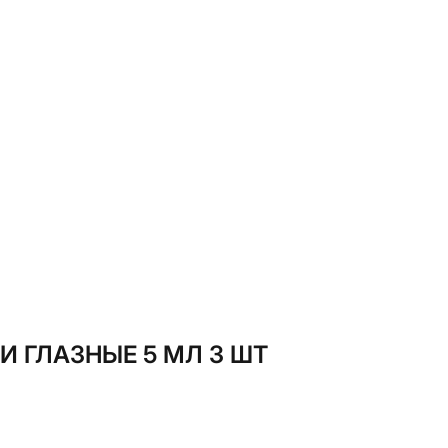
 ГЛАЗНЫЕ 5 МЛ 3 ШТ