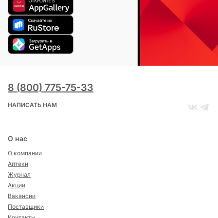
8 (800) 775-75-33
НАПИСАТЬ НАМ
О нас
О компании
Аптеки
Журнал
Акции
Вакансии
Поставщики
Контакты