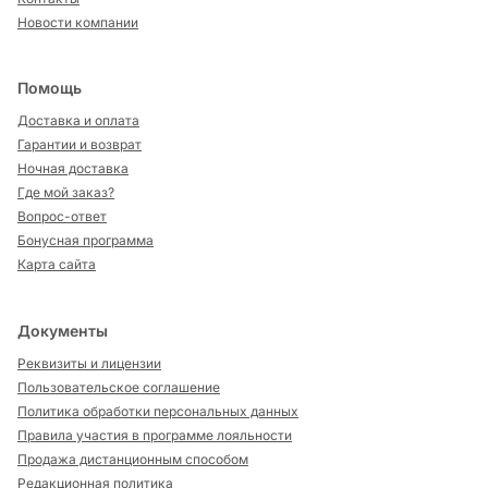
Новости компании
Помощь
Доставка и оплата
Гарантии и возврат
Ночная доставка
Где мой заказ?
Вопрос-ответ
Бонусная программа
Карта сайта
Документы
Реквизиты и лицензии
Пользовательское соглашение
Политика обработки персональных данных
Правила участия в программе лояльности
Продажа дистанционным способом
Редакционная политика