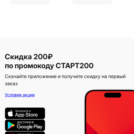
Скидка 200₽
по промокоду СТАРТ200
Скачайте приложение и получите скидку на первый
заказ
Условия акции