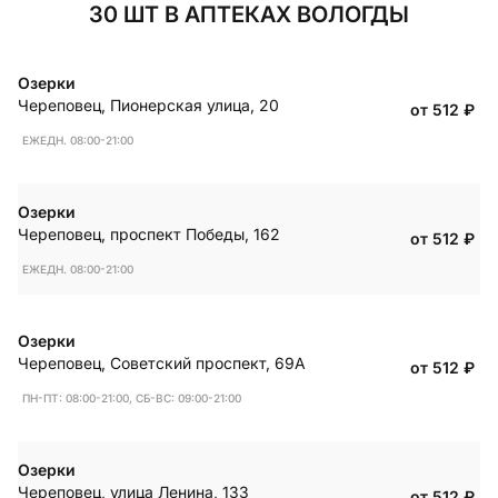
30 ШТ В АПТЕКАХ ВОЛОГДЫ
Озерки
Череповец
,
Пионерская улица, 20
от 512
₽
ЕЖЕДН. 08:00-21:00
Озерки
Череповец
,
проспект Победы, 162
от 512
₽
ЕЖЕДН. 08:00-21:00
Озерки
Череповец
,
Советский проспект, 69А
от 512
₽
ПН-ПТ: 08:00-21:00, СБ-ВС: 09:00-21:00
Озерки
Череповец
,
улица Ленина, 133
от 512
₽