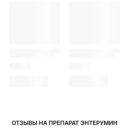
ОТЗЫВЫ
НА ПРЕПАРАТ ЭНТЕРУМИН