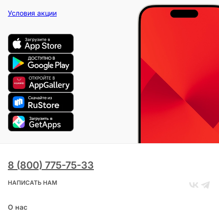
Условия акции
8 (800) 775-75-33
НАПИСАТЬ НАМ
О нас