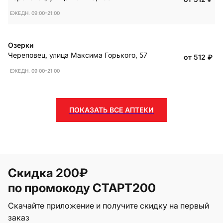
ЕЖЕДН. 09:00-21:00
Озерки
Череповец
,
улица Максима Горького, 57
от 512
₽
ЕЖЕДН. 09:00-21:00
ПОКАЗАТЬ ВСЕ АПТЕКИ
Скидка 200₽
по промокоду СТАРТ200
Скачайте приложение и получите скидку на первый
заказ