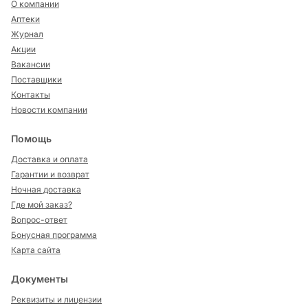
О компании
Аптеки
Журнал
Акции
Вакансии
Поставщики
Контакты
Новости компании
Помощь
Доставка и оплата
Гарантии и возврат
Ночная доставка
Где мой заказ?
Вопрос-ответ
Бонусная программа
Карта сайта
Документы
Реквизиты и лицензии