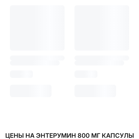
ЦЕНЫ НА ЭНТЕРУМИН 800 МГ КАПСУЛЫ