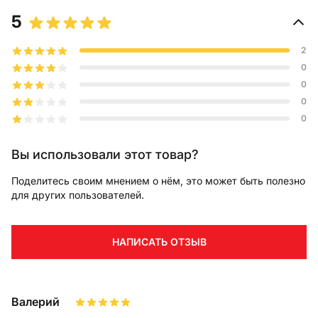
5
2
0
0
0
0
Вы использовали этот товар?
Поделитесь своим мнением о нём, это может быть полезно
для других пользователей.
НАПИСАТЬ ОТЗЫВ
Валерий