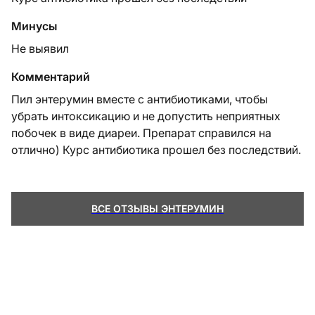
Минусы
Не выявил
Комментарий
Пил энтерумин вместе с антибиотиками, чтобы
убрать интоксикацию и не допустить неприятных
побочек в виде диареи. Препарат справился на
отлично) Курс антибиотика прошел без последствий.
ВСЕ ОТЗЫВЫ ЭНТЕРУМИН