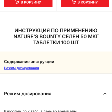
В КОРЗИНУ
В КОРЗИНУ
ИНСТРУКЦИЯ ПО ПРИМЕНЕНИЮ
NATURE'S BOUNTY СЕЛЕН 50 МКГ
ТАБЛЕТКИ 100 ШТ
Содержание инструкции
Режим дозирования
Режим дозирования
Взрослым по 2 табл. в день во время еды.