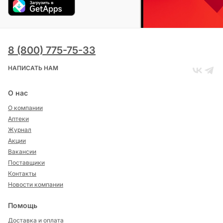
8 (800) 775-75-33
НАПИСАТЬ НАМ
О нас
О компании
Аптеки
Журнал
Акции
Вакансии
Поставщики
Контакты
Новости компании
Помощь
Доставка и оплата