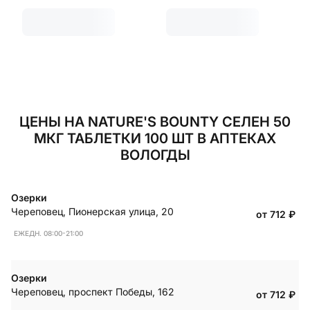
ЦЕНЫ НА NATURE'S BOUNTY СЕЛЕН 50
МКГ ТАБЛЕТКИ 100 ШТ В АПТЕКАХ
ВОЛОГДЫ
Озерки
Череповец
,
Пионерская улица, 20
от 712
₽
ЕЖЕДН. 08:00-21:00
Озерки
Череповец
,
проспект Победы, 162
от 712
₽