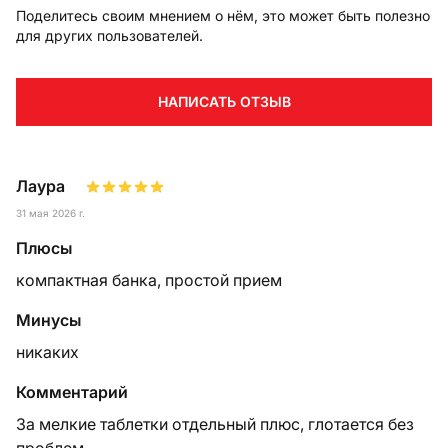
Поделитесь своим мнением о нём, это может быть полезно
для других пользователей.
НАПИСАТЬ ОТЗЫВ
Лаура
31 мая 2026 г.
Плюсы
компактная банка, простой прием
Минусы
никаких
Комментарий
За мелкие таблетки отдельный плюс, глотается без