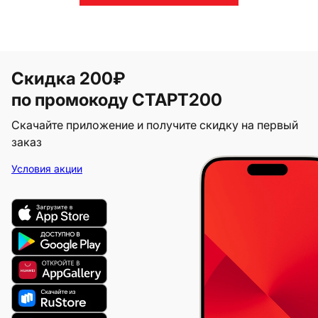
Скидка 200₽
по промокоду СТАРТ200
Скачайте приложение и получите скидку на первый
заказ
Условия акции