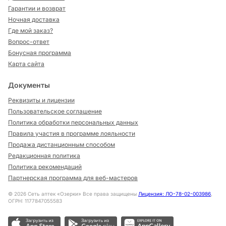
Гарантии и возврат
Ночная доставка
Где мой заказ?
Вопрос-ответ
Бонусная программа
Карта сайта
Документы
Реквизиты и лицензии
Пользовательское соглашение
Политика обработки персональных данных
Правила участия в программе лояльности
Продажа дистанционным способом
Редакционная политика
Политика рекомендаций
Партнерская программа для веб-мастеров
©
2026
Сеть аптек «Озерки» Все права защищены
Лицензия: ЛО-78-02-003986
,
ОГРН: 1177847055583