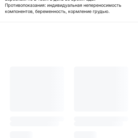
Противопоказания: индивидуальная непереносимость
компонентов, беременность, кормление грудью.