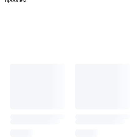
проблем