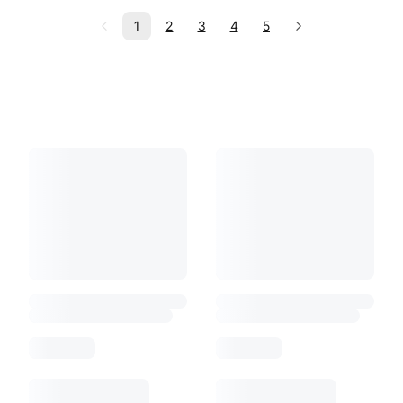
1
2
3
4
5