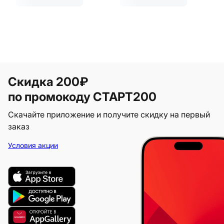
Скидка 200₽
по промокоду СТАРТ200
Скачайте приложение и получите скидку на первый
заказ
Условия акции