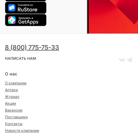
8 (800) 775-75-33
НАПИСАТЬ НАМ
О нас
О компании
Аптеки
Журнал
Акции
Вакансии
Поставщики
Контакты
Новости компании