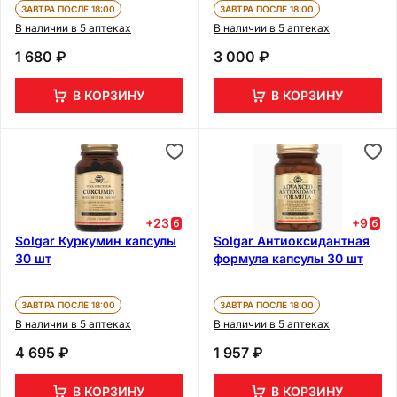
ЗАВТРА ПОСЛЕ 18:00
ЗАВТРА ПОСЛЕ 18:00
В наличии в 5 аптеках
В наличии в 5 аптеках
1 680 ₽
3 000 ₽
В КОРЗИНУ
В КОРЗИНУ
+
23
+
9
Solgar Куркумин капсулы
Solgar Антиоксидантная
30 шт
формула капсулы 30 шт
ЗАВТРА ПОСЛЕ 18:00
ЗАВТРА ПОСЛЕ 18:00
В наличии в 5 аптеках
В наличии в 5 аптеках
4 695 ₽
1 957 ₽
В КОРЗИНУ
В КОРЗИНУ