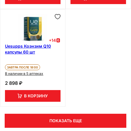
+
14
Uesupps Коэнзим Q10
капсулы 60 шт
ЗАВТРА ПОСЛЕ 18:00
В наличии в 5 аптеках
2 898 ₽
В КОРЗИНУ
ПОКАЗАТЬ ЕЩЕ