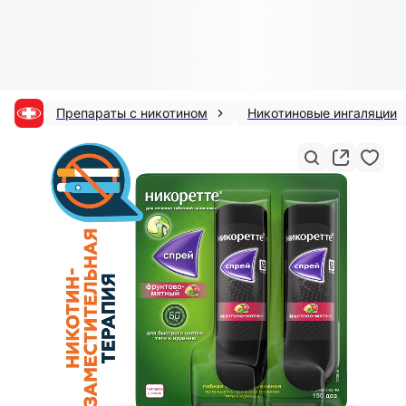
Препараты с никотином
Никотиновые ингаляции