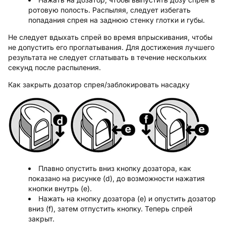
ротовую полость. Распыляя, следует избегать
попадания спрея на заднюю стенку глотки и губы.
Не следует вдыхать спрей во время впрыскивания, чтобы
не допустить его проглатывания. Для достижения лучшего
результата не следует сглатывать в течение нескольких
секунд после распыления.
Как закрыть дозатор спрея/заблокировать насадку
Плавно опустить вниз кнопку дозатора, как
показано на рисунке (d), до возможности нажатия
кнопки внутрь (e).
Нажать на кнопку дозатора (е) и опустить дозатор
вниз (f), затем отпустить кнопку. Теперь спрей
закрыт.