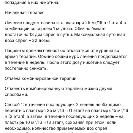
попадания в них никотина.
Начальная терапия
Лечение следует начинать с пластыря 25 мг/16 ч (1 этап) в
комбинации со спреем 1 мг/доза. Обычно бывает
достаточно 13 доз спрея в сутки. Максимальная суточная
доза спрея – 32 дозы.
Пациенты должны полностью отказаться от курения во
время терапии. Обычно общий курс лечения продолжается
в течение 8 недель. После этого дозу никотина следует
постепенно снижать.
Отмена комбинированной терапии
Отменять комбинированную терапию можно двумя
способами.
Способ 1:
в течение последующих 2 недель необходимо
перейти с пластыря 25 мг/16 ч (1 этап) на пластырь 15 мг/16
ч (2 этап), а затем, в течение последующих 2 недель – на
пластырь 10 мг/16 ч (3 этап), сохраняя при этом, если
необходимо, количество применяемых доз спрея