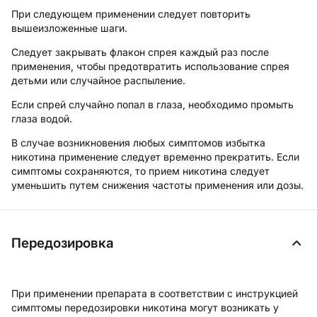
При следующем применении следует повторить
вышеизложенные шаги.
Следует закрывать флакон спрея каждый раз после
применения, чтобы предотвратить использование спрея
детьми или случайное распыление.
Если спрей случайно попал в глаза, необходимо промыть
глаза водой.
В случае возникновения любых симптомов избытка
никотина применение следует временно прекратить. Если
симптомы сохраняются, то прием никотина следует
уменьшить путем снижения частоты применения или дозы.
Передозировка
При применении препарата в соответствии с инструкцией
симптомы передозировки никотина могут возникать у