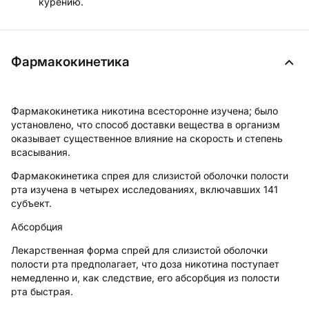
курению.
Фармакокинетика
Фармакокинетика никотина всесторонне изучена; было
установлено, что способ доставки вещества в организм
оказывает существенное влияние на скорость и степень
всасывания.
Фармакокинетика спрея для слизистой оболочки полости
рта изучена в четырех исследованиях, включавших 141
субъект.
Абсорбция
Лекарственная форма спрей для слизистой оболочки
полости рта предполагает, что доза никотина поступает
немедленно и, как следствие, его абсорбция из полости
рта быстрая.