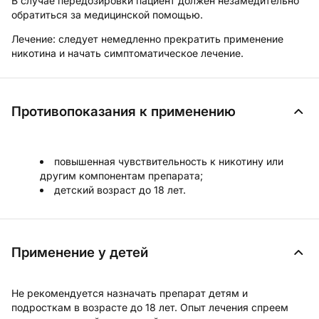
В случае передозировки пациент должен незамедительно
обратиться за медицинской помощью.
Лечение:
следует немедленно прекратить применение
никотина и начать симптоматическое лечение.
Противопоказания к применению
повышенная чувствительность к никотину или
другим компонентам препарата;
детский возраст до 18 лет.
Применение у детей
Не рекомендуется назначать препарат детям и
подросткам в возрасте до 18 лет. Опыт лечения спреем