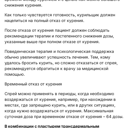
снижения курения.
Как только чувствуется готовность, курильщик должен
нацелиться на полный отказ от курения.
После отказа от курения пациент должен соблюдать
рекомендации терапии и постепенного снижения дозы,
указанные выше при полном отказе от курения.
Поведенческая терапия и психологическая поддержка
обычно увеличивают успешность лечения. Тем, кому
удалось бросить курить, но сложно отказаться от спрея,
рекомендуется обратиться к врачу за медицинской
помощью.
Временный отказ от курения
Спрей можно применять в периоды, когда необходимо
воздержаться от курения, например, при нахождении в
местах, где запрещено курить, или в других ситуациях,
когда нужно воздержаться от курения. Максимальная
суточная доза при временном отказе от курения – 64 дозы.
В комбинации с пластырем трансдермальным