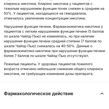
клиренса никотина. Клиренс никотина у пациентов с
тяжелым нарушением функции почек снижен в среднем на
50%. У пациентов, находящихся на гемодиализе,
отмечалось увеличение концентрации никотина.
Нарушение функции печени.
Фармакокинетика никотина у
пациентов с легким нарушением функции печени (5 баллов
по шкале Чайлд-Пью) не изменялась, но при наличии
нарушения функции печени средней степени (7 баллов по
шкале Чайлд-Пью) снижалась на 40-50%. Данные о
фармакокинетике никотина при нарушении функции печени
более 7 баллов по шкале Чайлд-Пью отсутствуют.
Пожилые пациенты.
У здоровых пациентов пожилого
возраста отмечено небольшое снижение общего клиренса
никотина, не требующее изменения дозы препарата.
Фармакологическое действие