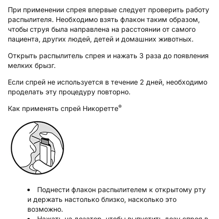
При применении спрея впервые следует проверить работу
распылителя. Необходимо взять флакон таким образом,
чтобы струя была направлена на расстоянии от самого
пациента, других людей, детей и домашних животных.
Открыть распылитель спрея и нажать 3 раза до появления
мелких брызг.
Если спрей не используется в течение 2 дней, необходимо
проделать эту процедуру повторно.
®
Как применять спрей Никоретте
Поднести флакон распылителем к открытому рту
и держать настолько близко, насколько это
возможно.
Нажать на дозатор, чтобы выпустить дозу спрея в