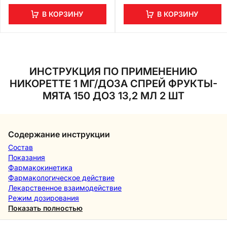
В КОРЗИНУ
В КОРЗИНУ
ИНСТРУКЦИЯ ПО ПРИМЕНЕНИЮ
НИКОРЕТТЕ 1 МГ/ДОЗА СПРЕЙ ФРУКТЫ-
МЯТА 150 ДОЗ 13,2 МЛ 2 ШТ
Содержание инструкции
Состав
Показания
Фармакокинетика
Фармакологическое действие
Лекарственное взаимодействие
Режим дозирования
Показать полностью