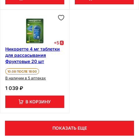
+
5
Никоретте 4 мг таблетки
для рассасывания
Фруктовые 20 шт
10.08 ПОСЛЕ 18:00
В наличии в 5 аптеках
1 039 ₽
В КОРЗИНУ
ПОКАЗАТЬ ЕЩЕ