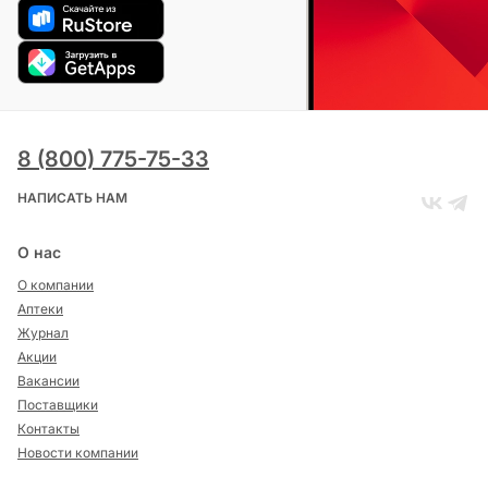
8 (800) 775-75-33
НАПИСАТЬ НАМ
О нас
О компании
Аптеки
Журнал
Акции
Вакансии
Поставщики
Контакты
Новости компании