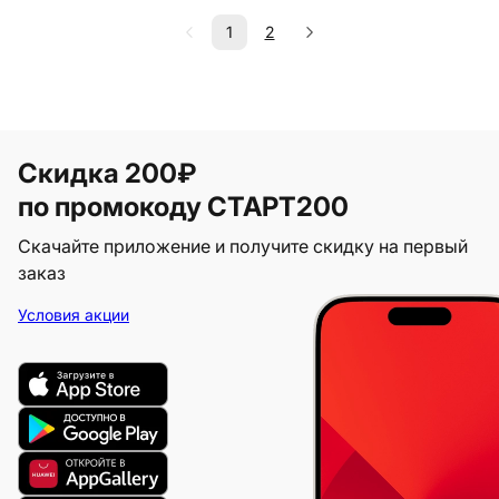
1
2
Скидка 200₽
по промокоду СТАРТ200
Скачайте приложение и получите скидку на первый
заказ
Условия акции