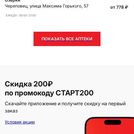
Череповец
,
улица Максима Горького, 57
от 778
₽
ЕЖЕДН. 09:00-21:00
ПОКАЗАТЬ ВСЕ АПТЕКИ
Скидка 200₽
по промокоду СТАРТ200
Скачайте приложение и получите скидку на первый
заказ
Условия акции