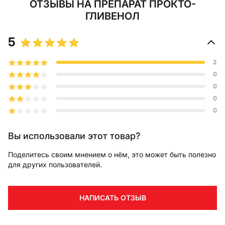
ОТЗЫВЫ
НА ПРЕПАРАТ ПРОКТО-
ГЛИВЕНОЛ
5
2
0
0
0
0
Вы использовали этот товар?
Поделитесь своим мнением о нём, это может быть полезно
для других пользователей.
НАПИСАТЬ ОТЗЫВ