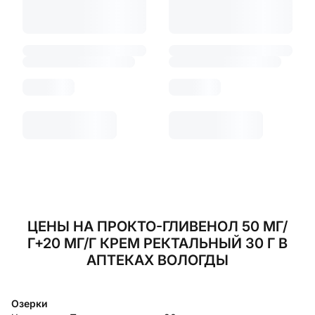
ЦЕНЫ НА ПРОКТО-ГЛИВЕНОЛ 50 МГ/
Г+20 МГ/Г КРЕМ РЕКТАЛЬНЫЙ 30 Г В
АПТЕКАХ ВОЛОГДЫ
Озерки