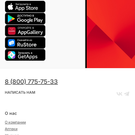
8 (800) 775-75-33
НАПИСАТЬ НАМ
О нас
О компании
Аптеки