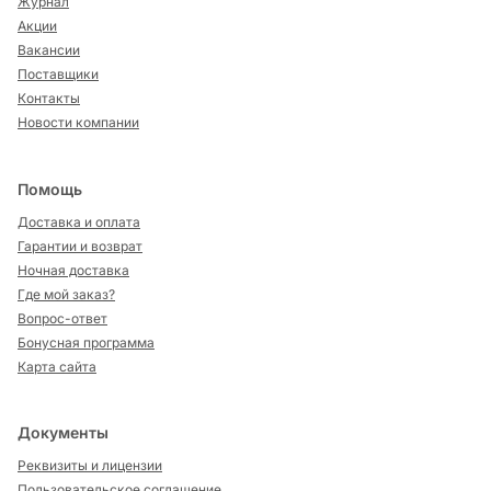
Журнал
Акции
Вакансии
Поставщики
Контакты
Новости компании
Помощь
Доставка и оплата
Гарантии и возврат
Ночная доставка
Где мой заказ?
Вопрос-ответ
Бонусная программа
Карта сайта
Документы
Реквизиты и лицензии
Пользовательское соглашение