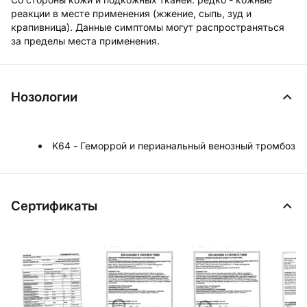
реакции в месте применения (жжение, сыпь, зуд и
крапивница). Данные симптомы могут распространяться
за пределы места применения.
Нозологии
K64 - Геморрой и перианальный венозный тромбоз
Сертификаты