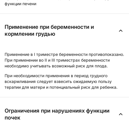
функции печени
Применение при беременности и
кормлении грудью
Применение в I триместре беременности противопоказано.
При применении во II и III триместрах беременности
необходимо учитывать возможный риск для плода.
При необходимости применения в период грудного
вскармливания следует взвесить ожидаемую пользу
терапии для матери и потенциальный риск для ребенка.
Ограничения при нарушениях функции
почек