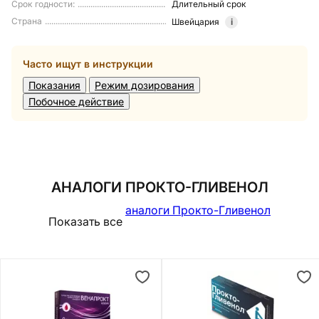
Срок годности
:
Длительный срок
Страна
Швейцария
i
Часто ищут в инструкции
Показания
Режим дозирования
Побочное действие
АНАЛОГИ ПРОКТО-ГЛИВЕНОЛ
аналоги Прокто-Гливенол
Показать все