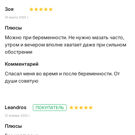
Зоя
19 марта 2025 г.
Плюсы
Можно при беременности. Не нужно мазать часто,
утром и вечером вполне хватает даже при сильном
обострении
Комментарий
Спасал меня во время и после беременности. От
души советую
Leandros
ПОКУПАТЕЛЬ
12 января 2022 г.
Плюсы