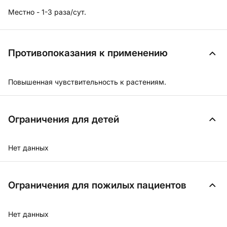
Местно - 1-3 раза/сут.
Противопоказания к применению
Повышенная чувствительность к растениям.
Ограничения для детей
Нет данных
Ограничения для пожилых пациентов
Нет данных