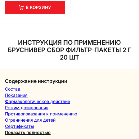
В КОРЗИНУ
ИНСТРУКЦИЯ ПО ПРИМЕНЕНИЮ
БРУСНИВЕР СБОР ФИЛЬТР-ПАКЕТЫ 2 Г
20 ШТ
Содержание инструкции
Состав
Показания
Фармакологическое действие
Режим дозирования
Противопоказания к применению
Ограничения для детей
Сертификаты
Показать полностью