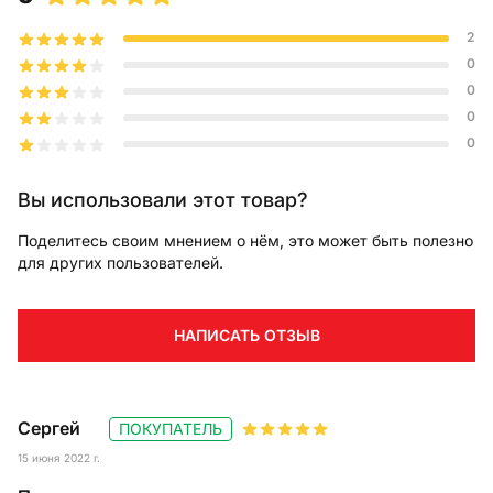
2
0
0
0
0
Вы использовали этот товар?
Поделитесь своим мнением о нём, это может быть полезно
для других пользователей.
НАПИСАТЬ ОТЗЫВ
Сергей
ПОКУПАТЕЛЬ
15 июня 2022 г.