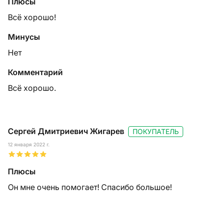
Плюсы
Всё хорошо!
Минусы
Нет
Комментарий
Всё хорошо.
Сергей Дмитриевич Жигарев
ПОКУПАТЕЛЬ
12 января 2022 г.
Плюсы
Он мне очень помогает! Спасибо большое!