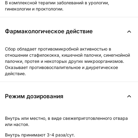
В комплексной терапии заболеваний в урологии,
гинекологии и проктологии.
Фармакологическое действие
Сбор обладает противомикробной активностью в
отношении стафилококка, кишечной палочки, синегнойной
палочки, протея и некоторых других микроорганизмов.
Оказывает противовоспалительное и диуретическое
действие.
Режим дозирования
Внутрь или местно, в виде свежеприготовленного отвара
или настоя.
Внутрь принимают 3-4 раза/сут.