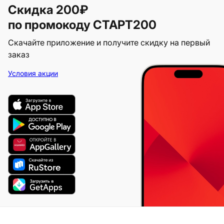
Скидка 200₽
по промокоду СТАРТ200
Скачайте приложение и получите скидку на первый
заказ
Условия акции