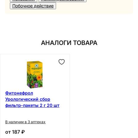
Побочное действие
АНАЛОГИ ТОВАРА
Фитонефрол
Урологический сбор
фильтр-пакеты 2 г 20 шт
В наличии в 3 аптеках
от
187 ₽