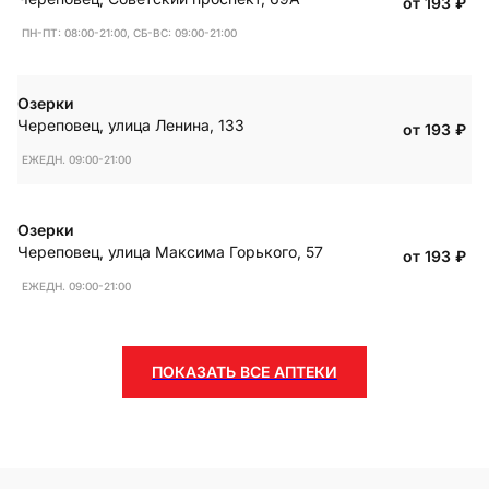
от 193
₽
ПН-ПТ: 08:00-21:00, СБ-ВС: 09:00-21:00
Озерки
Череповец
,
улица Ленина, 133
от 193
₽
ЕЖЕДН. 09:00-21:00
Озерки
Череповец
,
улица Максима Горького, 57
от 193
₽
ЕЖЕДН. 09:00-21:00
ПОКАЗАТЬ ВСЕ АПТЕКИ