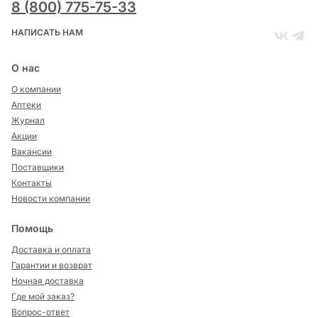
8 (800) 775-75-33
НАПИСАТЬ НАМ
О нас
О компании
Аптеки
Журнал
Акции
Вакансии
Поставщики
Контакты
Новости компании
Помощь
Доставка и оплата
Гарантии и возврат
Ночная доставка
Где мой заказ?
Вопрос-ответ