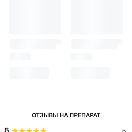
ОТЗЫВЫ
НА ПРЕПАРАТ
5