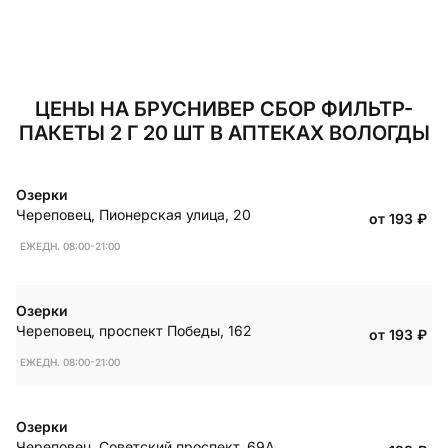
ЦЕНЫ НА БРУСНИВЕР СБОР ФИЛЬТР-
ПАКЕТЫ 2 Г 20 ШТ В АПТЕКАХ ВОЛОГДЫ
Озерки
Череповец
,
Пионерская улица, 20
от 193
₽
ЕЖЕДН. 08:00-21:00
Озерки
Череповец
,
проспект Победы, 162
от 193
₽
ЕЖЕДН. 08:00-21:00
Озерки
Череповец
,
Советский проспект, 69А