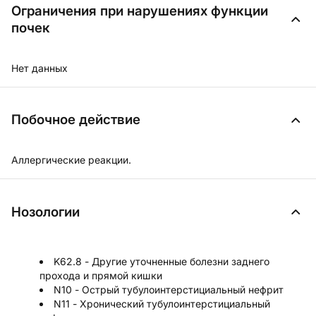
Ограничения при нарушениях функции
почек
Нет данных
Побочное действие
Аллергические реакции.
Нозологии
K62.8 - Другие уточненные болезни заднего
прохода и прямой кишки
N10 - Острый тубулоинтерстициальный нефрит
N11 - Хронический тубулоинтерстициальный