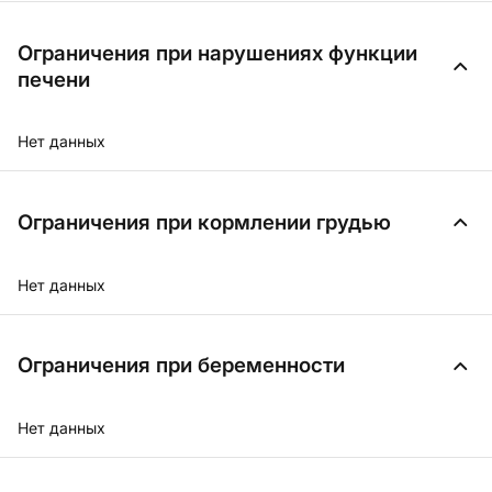
Ограничения при нарушениях функции
печени
Нет данных
Ограничения при кормлении грудью
Нет данных
Ограничения при беременности
Нет данных