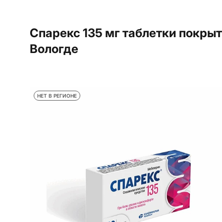
Спарекс 135 мг таблетки покрыт
Вологде
НЕТ В РЕГИОНЕ