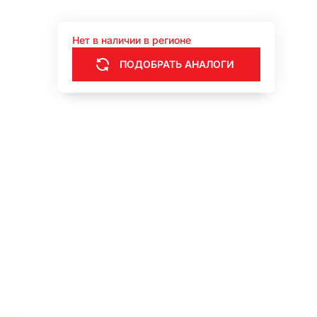
Нет в наличии в регионе
ПОДОБРАТЬ АНАЛОГИ