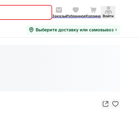
Заказы
Избранное
Корзина
Войти
Выберите доставку или самовывоз