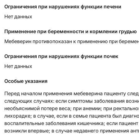
Ограничения при нарушениях функции печени
Нет данных
Применение при беременности и кормлении грудью
Мебеверин противопоказан к применению при беременн
Ограничения при нарушениях функции почек
Нет данных
Особые указания
Перед началом применения мебеверина пациенту след
следующих случаях: если симптомы заболевания возн
необъяснимой потере веса; при анемии; при ректально
лихорадке; в случае, если в семье пациента был диагн
воспалительные заболевания кишечника; если пациент
возникли впервые; в случае недавнего применения ант