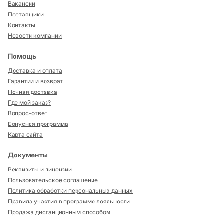
Вакансии
Поставщики
Контакты
Новости компании
Помощь
Доставка и оплата
Гарантии и возврат
Ночная доставка
Где мой заказ?
Вопрос-ответ
Бонусная программа
Карта сайта
Документы
Реквизиты и лицензии
Пользовательское соглашение
Политика обработки персональных данных
Правила участия в программе лояльности
Продажа дистанционным способом