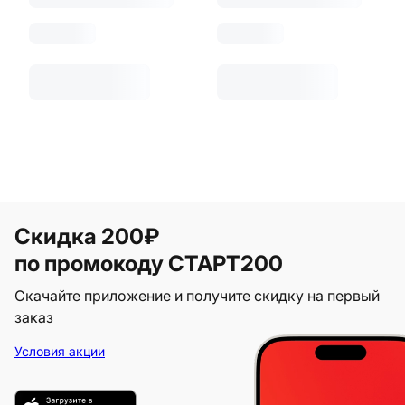
Скидка 200₽
по промокоду СТАРТ200
Скачайте приложение и получите скидку на первый
заказ
Условия акции