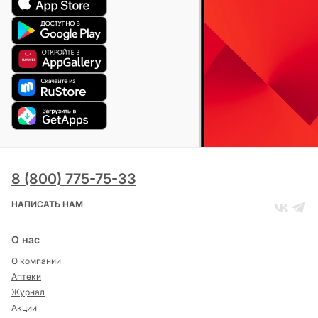
8 (800) 775-75-33
НАПИСАТЬ НАМ
О нас
О компании
Аптеки
Журнал
Акции