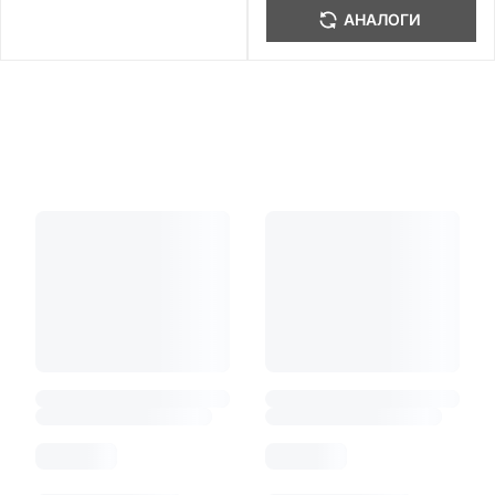
АНАЛОГИ