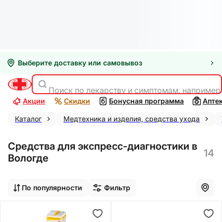
Выберите доставку или самовывоз
Поиск по лекарству и симптомам, например
Акции
Скидки
Бонусная программа
Апте
Каталог
Медтехника и изделия, средства ухода
Средства для экспресс-диагностики в
14
Вологде
По популярности
Фильтр