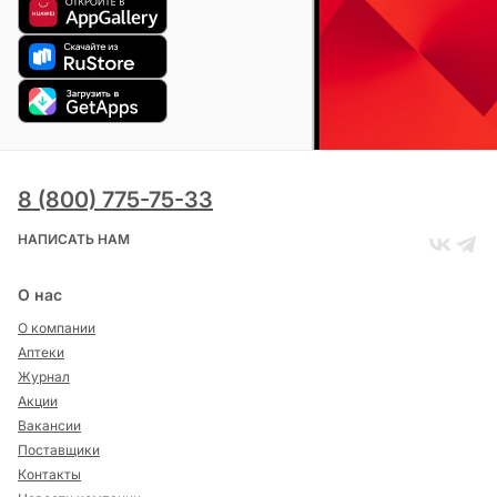
8 (800) 775-75-33
НАПИСАТЬ НАМ
О нас
О компании
Аптеки
Журнал
Акции
Вакансии
Поставщики
Контакты