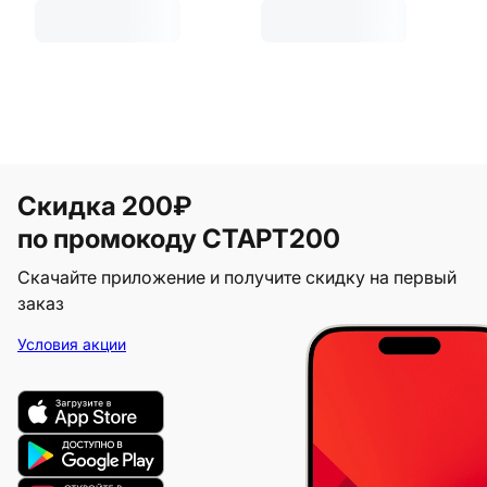
Скидка 200₽
по промокоду СТАРТ200
Скачайте приложение и получите скидку на первый
заказ
Условия акции